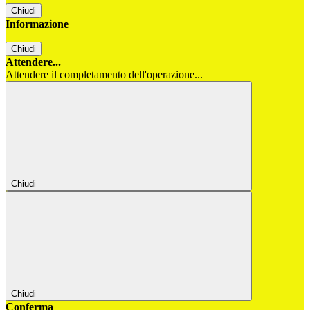
Chiudi
Informazione
Chiudi
Attendere...
Attendere il completamento dell'operazione...
Chiudi
Chiudi
Conferma