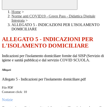
Home
>
Norme anti COVID19 - Green Pass - Didattica Digitale
Integrata
>
ALLEGATO 5 - INDICAZIONI PER L'ISOLAMENTO
DOMICILIARE
ALLEGATO 5 - INDICAZIONI PER
L'ISOLAMENTO DOMICILIARE
Indicazioni per l'isolamento domiciliare fornite dal SISP (Servizio di
igiene e sanità pubblica) e dal servizio COVID SCUOLA.
Allegati
Allegato 5 - Indicazioni per l'isolamento domiciliare.pdf
File PDF
Contatore click: 10
Notizie