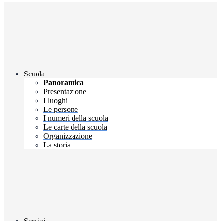
Scuola
Panoramica
Presentazione
I luoghi
Le persone
I numeri della scuola
Le carte della scuola
Organizzazione
La storia
Servizi