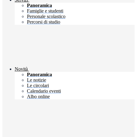
Panoramica
Famiglie e studenti
Personale scolastico
Percorsi di studio
Novità
Panoramica
Le notizie
Le circolari
Calendario eventi
Albo online