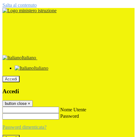
Salta al contenuto
Italiano
Italiano
Accedi
Accedi
button close
×
Nome Utente
Password
Password dimenticata?