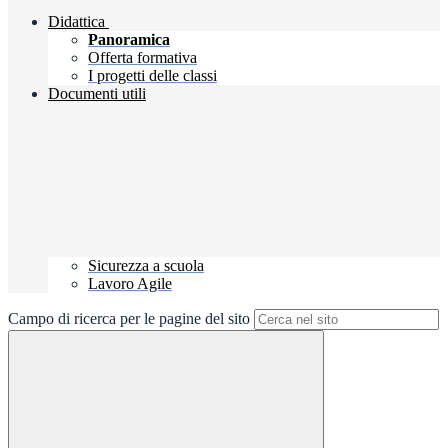
Didattica
Panoramica
Offerta formativa
I progetti delle classi
Documenti utili
Sicurezza a scuola
Lavoro Agile
Campo di ricerca per le pagine del sito