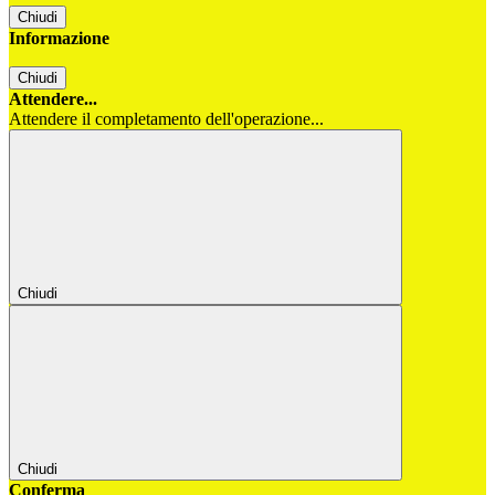
Chiudi
Informazione
Chiudi
Attendere...
Attendere il completamento dell'operazione...
Chiudi
Chiudi
Conferma