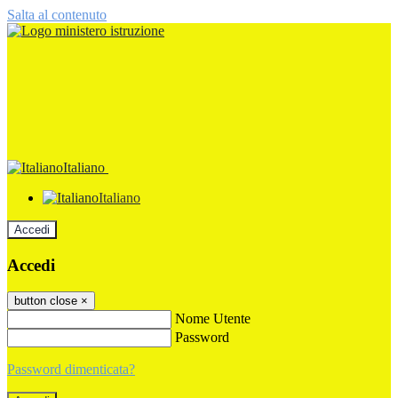
Salta al contenuto
Italiano
Italiano
Accedi
Accedi
button close
×
Nome Utente
Password
Password dimenticata?