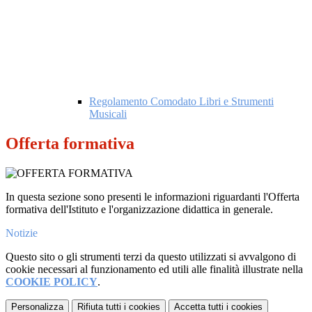
Regolamento Comodato Libri e Strumenti
Musicali
Offerta formativa
In questa sezione sono presenti le informazioni riguardanti l'Offerta
formativa dell'Istituto e l'organizzazione didattica in generale.
Notizie
Questo sito o gli strumenti terzi da questo utilizzati si avvalgono di
cookie necessari al funzionamento ed utili alle finalità illustrate nella
COOKIE POLICY
.
Personalizza
Rifiuta tutti
i cookies
Accetta tutti
i cookies