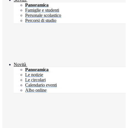
Panoramica
Famiglie e studenti
Personale scolastico
Percorsi di studio
Novità
Panoramica
Le notizie
Le circolari
Calendario eventi
Albo online