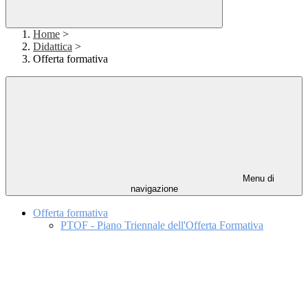
Home
>
Didattica
>
Offerta formativa
Menu di
navigazione
Offerta formativa
PTOF - Piano Triennale dell'Offerta Formativa