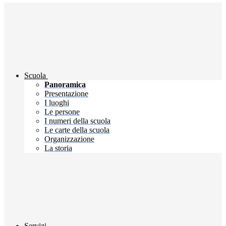
Scuola
Panoramica
Presentazione
I luoghi
Le persone
I numeri della scuola
Le carte della scuola
Organizzazione
La storia
Servizi