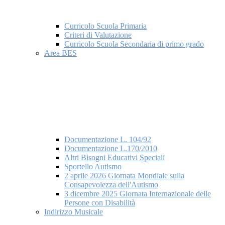
Curricolo Scuola Primaria
Criteri di Valutazione
Curricolo Scuola Secondaria di primo grado
Area BES
Documentazione L. 104/92
Documentazione L.170/2010
Altri Bisogni Educativi Speciali
Sportello Autismo
2 aprile 2026 Giornata Mondiale sulla
Consapevolezza dell'Autismo
3 dicembre 2025 Giornata Internazionale delle
Persone con Disabilità
Indirizzo Musicale