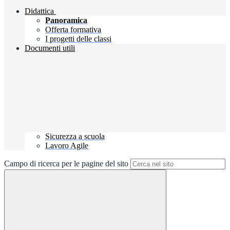
Didattica
Panoramica
Offerta formativa
I progetti delle classi
Documenti utili
Sicurezza a scuola
Lavoro Agile
Campo di ricerca per le pagine del sito