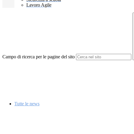
Lavoro Agile
Campo di ricerca per le pagine del sito
Tutte le news