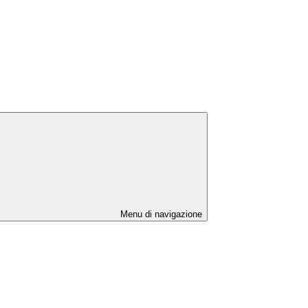
Menu di navigazione