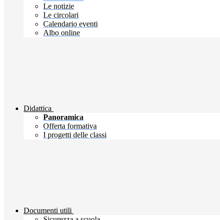
Le notizie
Le circolari
Calendario eventi
Albo online
Didattica
Panoramica
Offerta formativa
I progetti delle classi
Documenti utili
Sicurezza a scuola