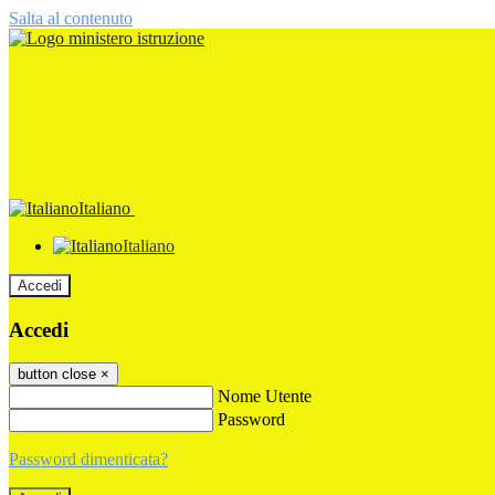
Salta al contenuto
Italiano
Italiano
Accedi
Accedi
button close
×
Nome Utente
Password
Password dimenticata?