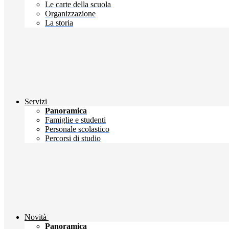
Le carte della scuola
Organizzazione
La storia
Servizi
Panoramica
Famiglie e studenti
Personale scolastico
Percorsi di studio
Novità
Panoramica