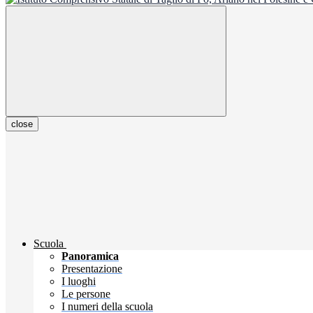
close
Scuola
Panoramica
Presentazione
I luoghi
Le persone
I numeri della scuola