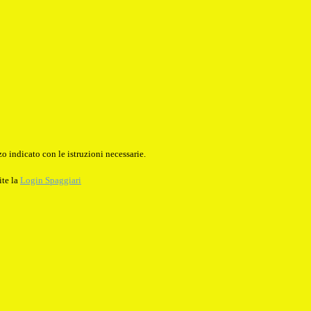
o indicato con le istruzioni necessarie.
ite la
Login Spaggiari