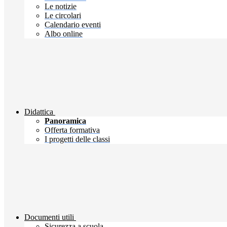
Le notizie
Le circolari
Calendario eventi
Albo online
Didattica
Panoramica
Offerta formativa
I progetti delle classi
Documenti utili
Sicurezza a scuola