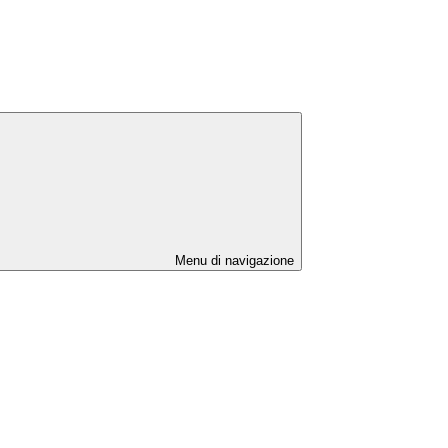
Menu di navigazione