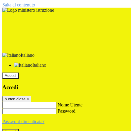
Salta al contenuto
Italiano
Italiano
Accedi
Accedi
button close
×
Nome Utente
Password
Password dimenticata?