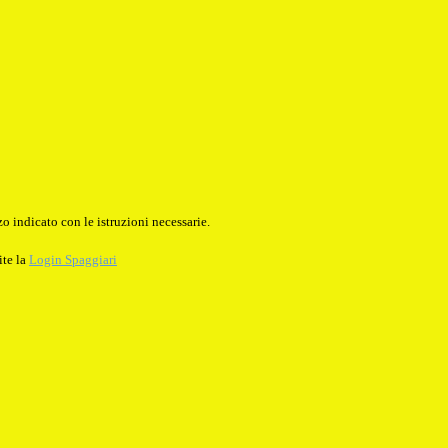
o indicato con le istruzioni necessarie.
ite la
Login Spaggiari