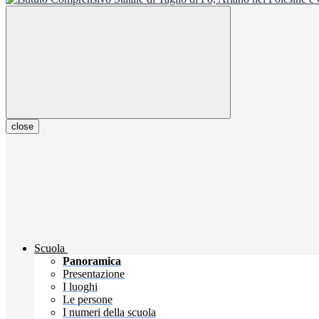
close
Scuola
Panoramica
Presentazione
I luoghi
Le persone
I numeri della scuola