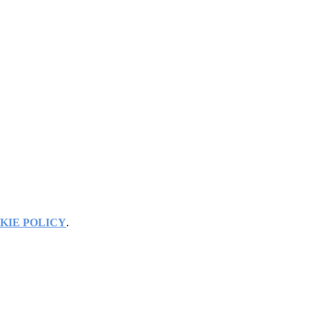
KIE POLICY
.