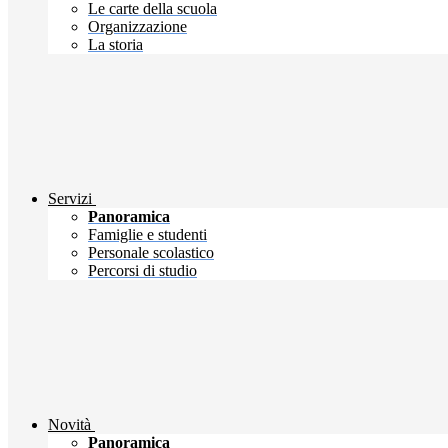
Le carte della scuola
Organizzazione
La storia
Servizi
Panoramica
Famiglie e studenti
Personale scolastico
Percorsi di studio
Novità
Panoramica