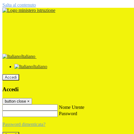
Salta al contenuto
Italiano
Italiano
Accedi
Accedi
button close
×
Nome Utente
Password
Password dimenticata?