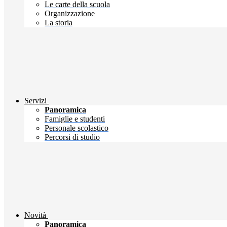
Le carte della scuola
Organizzazione
La storia
Servizi
Panoramica
Famiglie e studenti
Personale scolastico
Percorsi di studio
Novità
Panoramica