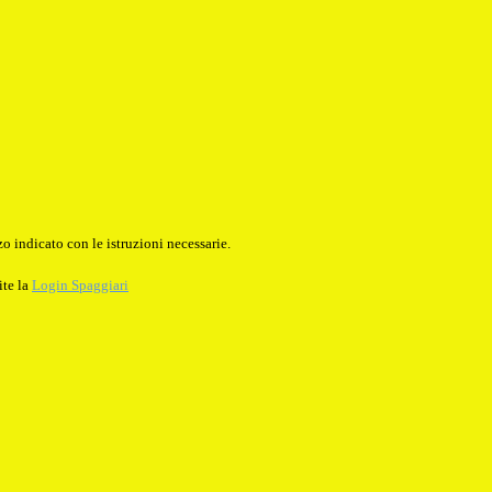
o indicato con le istruzioni necessarie.
ite la
Login Spaggiari