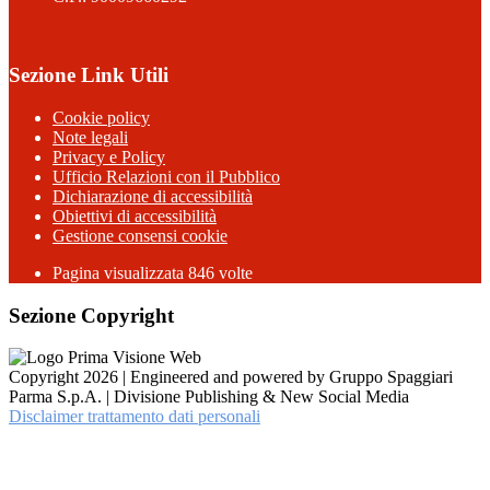
Sezione Link Utili
Cookie policy
Note legali
Privacy e Policy
Ufficio Relazioni con il Pubblico
Dichiarazione di accessibilità
Obiettivi di accessibilità
Gestione consensi cookie
Pagina visualizzata 846 volte
Sezione Copyright
Copyright 2026 | Engineered and powered by Gruppo Spaggiari
Parma S.p.A. | Divisione Publishing & New Social Media
Disclaimer trattamento dati personali