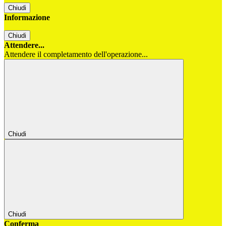
Chiudi
Informazione
Chiudi
Attendere...
Attendere il completamento dell'operazione...
Chiudi
Chiudi
Conferma