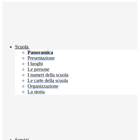
Scuola
Panoramica
Presentazione
I luoghi
Le persone
I numeri della scuola
Le carte della scuola
Organizzazione
La storia
Servizi