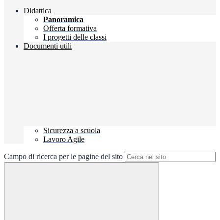
Didattica
Panoramica
Offerta formativa
I progetti delle classi
Documenti utili
Sicurezza a scuola
Lavoro Agile
Campo di ricerca per le pagine del sito