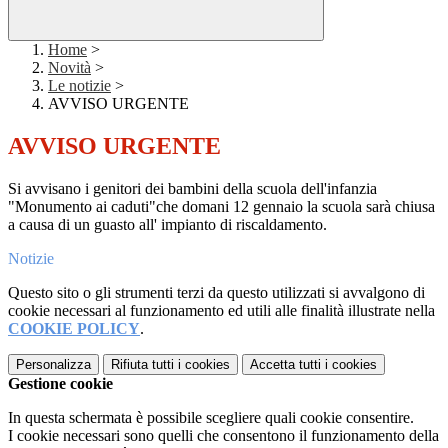
Home
>
Novità
>
Le notizie
>
AVVISO URGENTE
AVVISO URGENTE
Si avvisano i genitori dei bambini della scuola dell'infanzia
"Monumento ai caduti"che domani 12 gennaio la scuola sarà chiusa
a causa di un guasto all' impianto di riscaldamento.
Notizie
Questo sito o gli strumenti terzi da questo utilizzati si avvalgono di
cookie necessari al funzionamento ed utili alle finalità illustrate nella
COOKIE POLICY
.
Personalizza
Rifiuta tutti
i cookies
Accetta tutti
i cookies
Gestione cookie
In questa schermata è possibile scegliere quali cookie consentire.
I cookie necessari sono quelli che consentono il funzionamento della