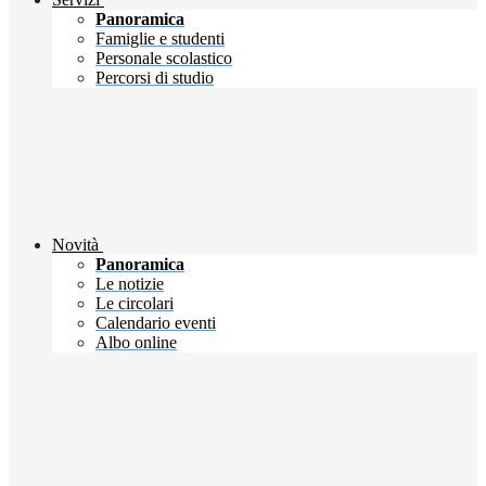
Panoramica
Famiglie e studenti
Personale scolastico
Percorsi di studio
Novità
Panoramica
Le notizie
Le circolari
Calendario eventi
Albo online