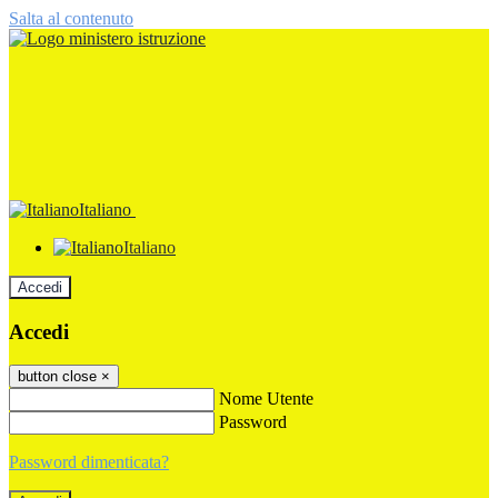
Salta al contenuto
Italiano
Italiano
Accedi
Accedi
button close
×
Nome Utente
Password
Password dimenticata?