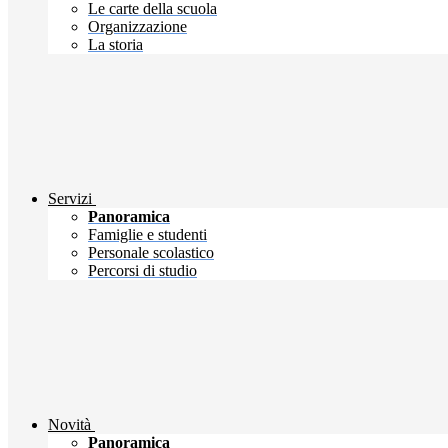
Le carte della scuola
Organizzazione
La storia
Servizi
Panoramica
Famiglie e studenti
Personale scolastico
Percorsi di studio
Novità
Panoramica