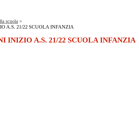
la scuola
>
IO A.S. 21/22 SCUOLA INFANZIA
I INIZIO A.S. 21/22 SCUOLA INFANZIA