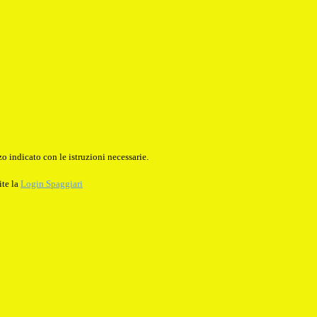
o indicato con le istruzioni necessarie.
ite la
Login Spaggiari