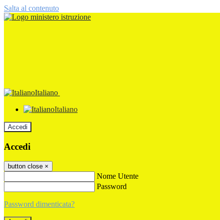
Salta al contenuto
Italiano
Italiano
Accedi
Accedi
button close
×
Nome Utente
Password
Password dimenticata?