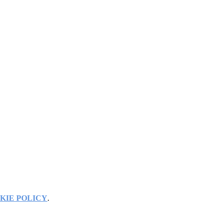
KIE POLICY
.