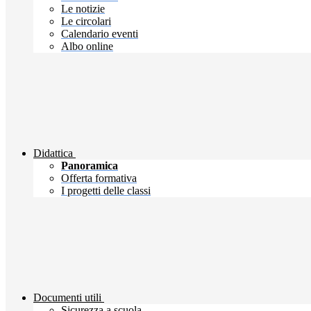
Le notizie
Le circolari
Calendario eventi
Albo online
Didattica
Panoramica
Offerta formativa
I progetti delle classi
Documenti utili
Sicurezza a scuola