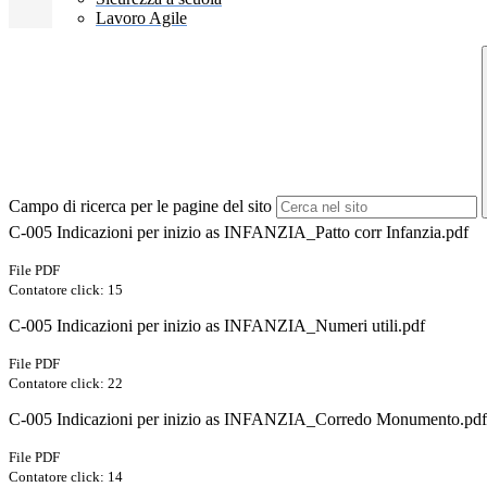
Lavoro Agile
Campo di ricerca per le pagine del sito
C-005 Indicazioni per inizio as INFANZIA_Patto corr Infanzia.pdf
File PDF
Contatore click: 15
C-005 Indicazioni per inizio as INFANZIA_Numeri utili.pdf
File PDF
Contatore click: 22
C-005 Indicazioni per inizio as INFANZIA_Corredo Monumento.pdf
File PDF
Contatore click: 14