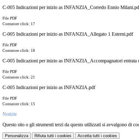
C-005 Indicazioni per inizio as INFANZIA_Corredo Ennio Milani.pd
File PDF
Contatore click: 17
C-005 Indicazioni per inizio as INFANZIA_Allegato 1 Esterni.pdf
File PDF
Contatore click: 18
C-005 Indicazioni per inizio as INFANZIA_Accompagnatori entrata u
File PDF
Contatore click: 21
C-005 Indicazioni per inizio as INFANZIA.pdf
File PDF
Contatore click: 15
Notizie
Questo sito o gli strumenti terzi da questo utilizzati si avvalgono di coo
Personalizza
Rifiuta tutti
i cookies
Accetta tutti
i cookies