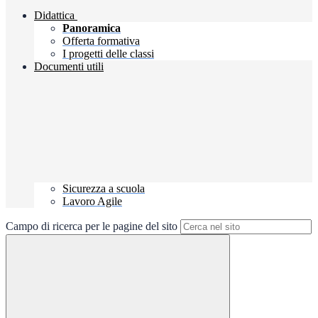
Didattica
Panoramica
Offerta formativa
I progetti delle classi
Documenti utili
Sicurezza a scuola
Lavoro Agile
Campo di ricerca per le pagine del sito