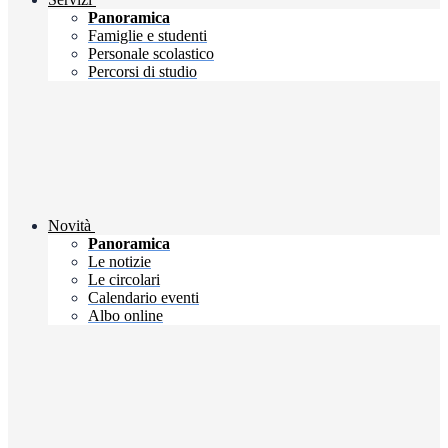
Panoramica
Famiglie e studenti
Personale scolastico
Percorsi di studio
Novità
Panoramica
Le notizie
Le circolari
Calendario eventi
Albo online