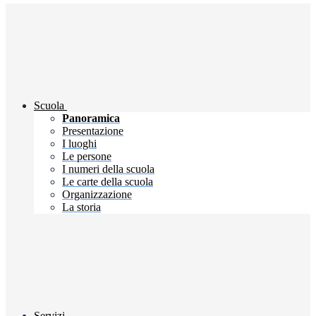
Scuola
Panoramica
Presentazione
I luoghi
Le persone
I numeri della scuola
Le carte della scuola
Organizzazione
La storia
Servizi