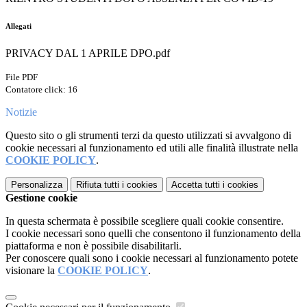
Allegati
PRIVACY DAL 1 APRILE DPO.pdf
File PDF
Contatore click: 16
Notizie
Questo sito o gli strumenti terzi da questo utilizzati si avvalgono di
cookie necessari al funzionamento ed utili alle finalità illustrate nella
COOKIE POLICY
.
Personalizza
Rifiuta tutti
i cookies
Accetta tutti
i cookies
Gestione cookie
In questa schermata è possibile scegliere quali cookie consentire.
I cookie necessari sono quelli che consentono il funzionamento della
piattaforma e non è possibile disabilitarli.
Per conoscere quali sono i cookie necessari al funzionamento potete
visionare la
COOKIE POLICY
.