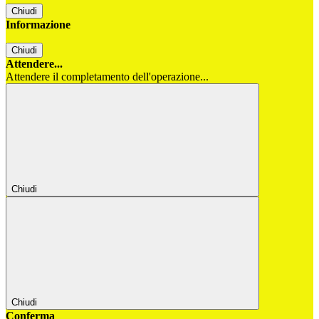
Chiudi
Informazione
Chiudi
Attendere...
Attendere il completamento dell'operazione...
Chiudi
Chiudi
Conferma