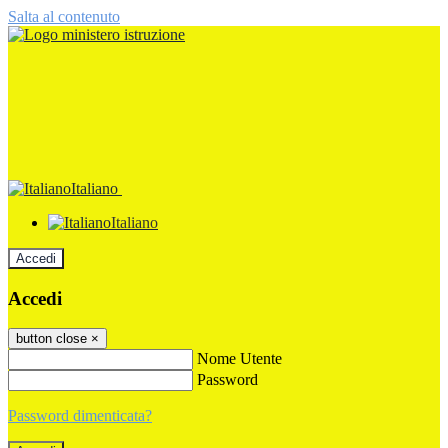
Salta al contenuto
Italiano
Italiano
Accedi
Accedi
button close
×
Nome Utente
Password
Password dimenticata?