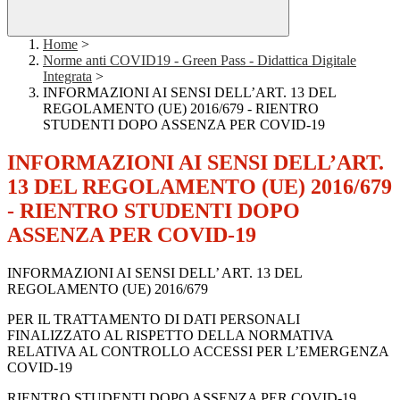
Home
>
Norme anti COVID19 - Green Pass - Didattica Digitale
Integrata
>
INFORMAZIONI AI SENSI DELL’ART. 13 DEL
REGOLAMENTO (UE) 2016/679 - RIENTRO
STUDENTI DOPO ASSENZA PER COVID-19
INFORMAZIONI AI SENSI DELL’ART.
13 DEL REGOLAMENTO (UE) 2016/679
- RIENTRO STUDENTI DOPO
ASSENZA PER COVID-19
INFORMAZIONI AI SENSI DELL’ ART. 13 DEL
REGOLAMENTO (UE) 2016/679
PER IL TRATTAMENTO DI DATI PERSONALI
FINALIZZATO AL RISPETTO DELLA NORMATIVA
RELATIVA AL CONTROLLO ACCESSI PER L’EMERGENZA
COVID-19
RIENTRO STUDENTI DOPO ASSENZA PER COVID-19