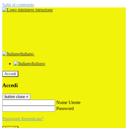
Salta al contenuto
Italiano
Italiano
Accedi
Accedi
button close
×
Nome Utente
Password
Password dimenticata?