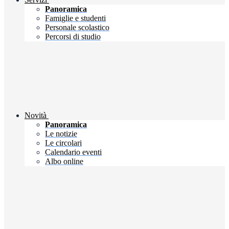
Panoramica
Famiglie e studenti
Personale scolastico
Percorsi di studio
Novità
Panoramica
Le notizie
Le circolari
Calendario eventi
Albo online