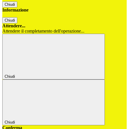
Chiudi
Informazione
Chiudi
Attendere...
Attendere il completamento dell'operazione...
Chiudi
Chiudi
Conferma