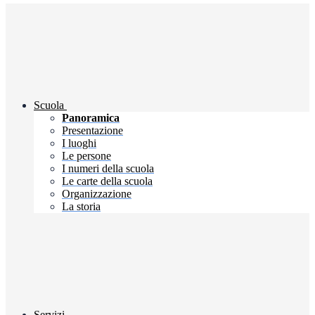
Scuola
Panoramica
Presentazione
I luoghi
Le persone
I numeri della scuola
Le carte della scuola
Organizzazione
La storia
Servizi