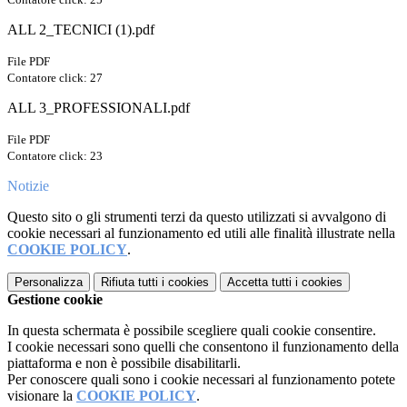
ALL 2_TECNICI (1).pdf
File PDF
Contatore click: 27
ALL 3_PROFESSIONALI.pdf
File PDF
Contatore click: 23
Notizie
Questo sito o gli strumenti terzi da questo utilizzati si avvalgono di
cookie necessari al funzionamento ed utili alle finalità illustrate nella
COOKIE POLICY
.
Personalizza
Rifiuta tutti
i cookies
Accetta tutti
i cookies
Gestione cookie
In questa schermata è possibile scegliere quali cookie consentire.
I cookie necessari sono quelli che consentono il funzionamento della
piattaforma e non è possibile disabilitarli.
Per conoscere quali sono i cookie necessari al funzionamento potete
visionare la
COOKIE POLICY
.