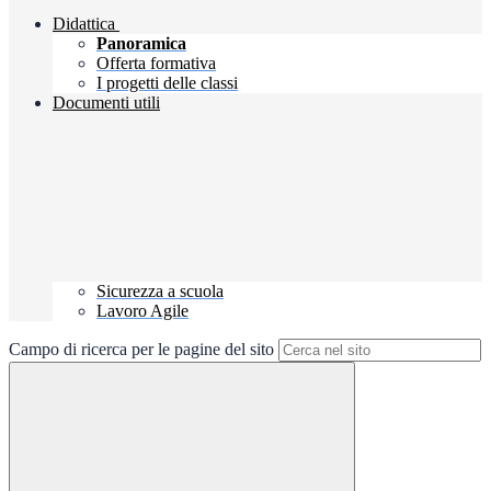
Didattica
Panoramica
Offerta formativa
I progetti delle classi
Documenti utili
Sicurezza a scuola
Lavoro Agile
Campo di ricerca per le pagine del sito