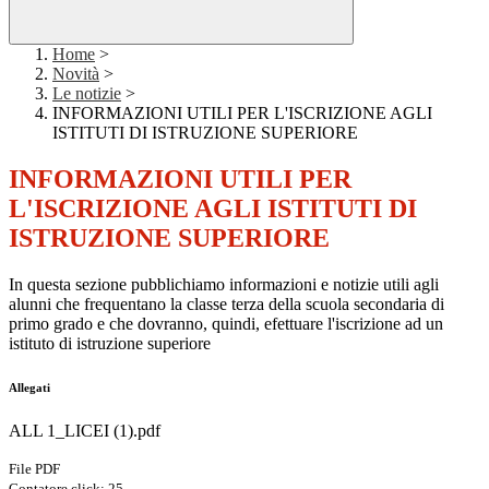
Home
>
Novità
>
Le notizie
>
INFORMAZIONI UTILI PER L'ISCRIZIONE AGLI
ISTITUTI DI ISTRUZIONE SUPERIORE
INFORMAZIONI UTILI PER
L'ISCRIZIONE AGLI ISTITUTI DI
ISTRUZIONE SUPERIORE
In questa sezione pubblichiamo informazioni e notizie utili agli
alunni che frequentano la classe terza della scuola secondaria di
primo grado e che dovranno, quindi, efettuare l'iscrizione ad un
istituto di istruzione superiore
Allegati
ALL 1_LICEI (1).pdf
File PDF
Contatore click: 25