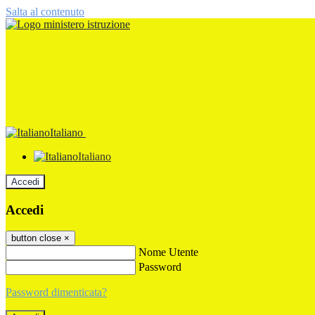
Salta al contenuto
Italiano
Italiano
Accedi
Accedi
button close
×
Nome Utente
Password
Password dimenticata?