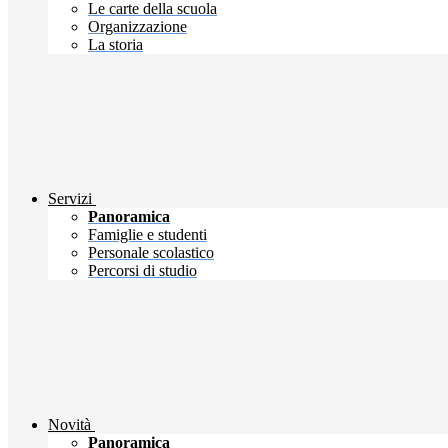
Le carte della scuola
Organizzazione
La storia
Servizi
Panoramica
Famiglie e studenti
Personale scolastico
Percorsi di studio
Novità
Panoramica