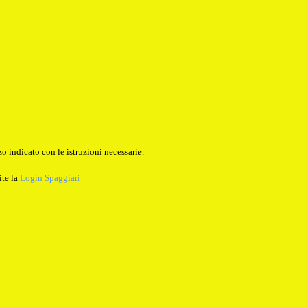
o indicato con le istruzioni necessarie.
ite la
Login Spaggiari