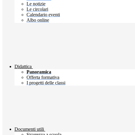
Le notizie
Le circolari
Calendario eventi
Albo online
Didattica
Panoramica
Offerta formativa
I progetti delle classi
Documenti utili
Sicurezza a scuola