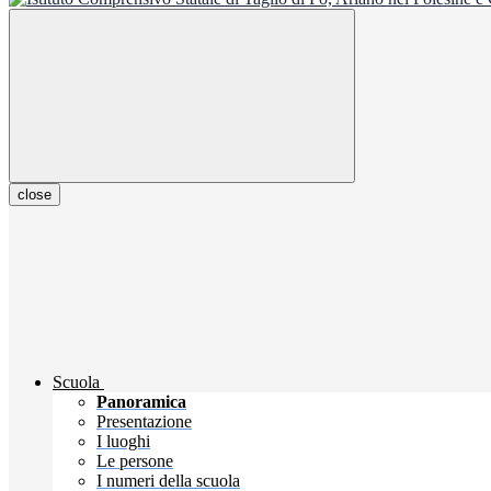
close
Scuola
Panoramica
Presentazione
I luoghi
Le persone
I numeri della scuola