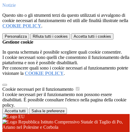
Notizie
Questo sito o gli strumenti terzi da questo utilizzati si avvalgono di
cookie necessari al funzionamento ed utili alle finalità illustrate nella
COOKIE POLICY
.
Personalizza
Rifiuta tutti
i cookies
Accetta tutti
i cookies
Gestione cookie
In questa schermata è possibile scegliere quali cookie consentire.
I cookie necessari sono quelli che consentono il funzionamento della
piattaforma e non è possibile disabilitarli.
Per conoscere quali sono i cookie necessari al funzionamento potete
visionare la
COOKIE POLICY
.
Cookie necessari per il funzionamento
I cookie necessari per il funzionamento non possono essere
disabilitati. È possibile consultare l'elenco nella pagina della cookie
policy.
Accetta tutti
Salva le preferenze
Istituto Comprensivo Statale di Taglio di Po,
Ariano nel Polesine e Corbola