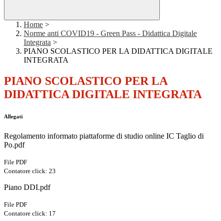
Home
>
Norme anti COVID19 - Green Pass - Didattica Digitale
Integrata
>
PIANO SCOLASTICO PER LA DIDATTICA DIGITALE
INTEGRATA
PIANO SCOLASTICO PER LA
DIDATTICA DIGITALE INTEGRATA
Allegati
Regolamento informato piattaforme di studio online IC Taglio di
Po.pdf
File PDF
Contatore click: 23
Piano DDI.pdf
File PDF
Contatore click: 17