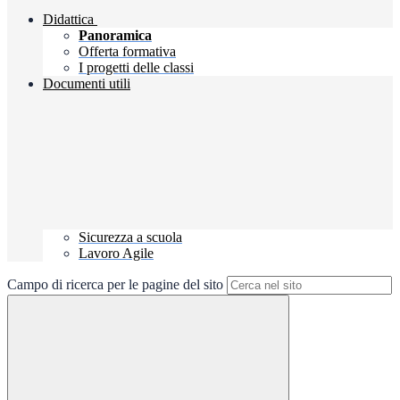
Didattica
Panoramica
Offerta formativa
I progetti delle classi
Documenti utili
Sicurezza a scuola
Lavoro Agile
Campo di ricerca per le pagine del sito