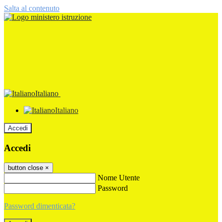
Salta al contenuto
Italiano
Italiano
Accedi
Accedi
button close
×
Nome Utente
Password
Password dimenticata?