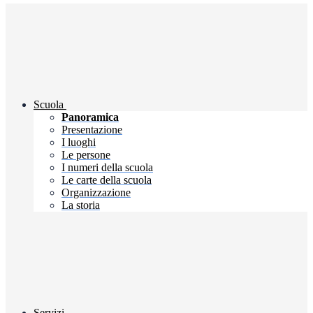
Scuola
Panoramica
Presentazione
I luoghi
Le persone
I numeri della scuola
Le carte della scuola
Organizzazione
La storia
Servizi