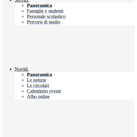
Panoramica
Famiglie e studenti
Personale scolastico
Percorsi di studio
Novità
Panoramica
Le notizie
Le circolari
Calendario eventi
Albo online