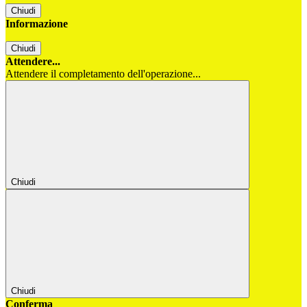
Chiudi
Informazione
Chiudi
Attendere...
Attendere il completamento dell'operazione...
Chiudi
Chiudi
Conferma