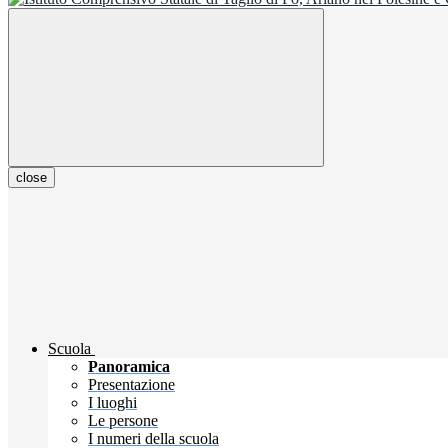
close
Scuola
Panoramica
Presentazione
I luoghi
Le persone
I numeri della scuola