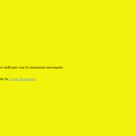
o indicato con le istruzioni necessarie.
ite la
Login Spaggiari