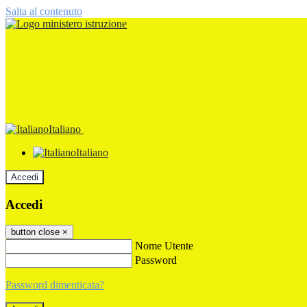
Salta al contenuto
Italiano
Italiano
Accedi
Accedi
button close
×
Nome Utente
Password
Password dimenticata?