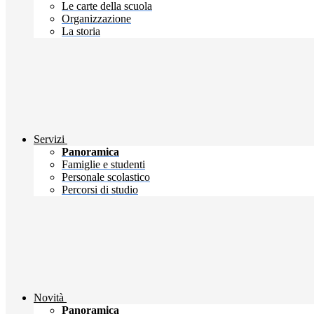
Le carte della scuola
Organizzazione
La storia
Servizi
Panoramica
Famiglie e studenti
Personale scolastico
Percorsi di studio
Novità
Panoramica