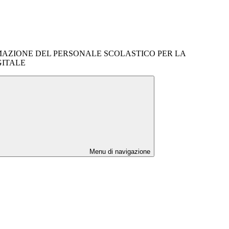
RMAZIONE DEL PERSONALE SCOLASTICO PER LA
GITALE
Menu di navigazione