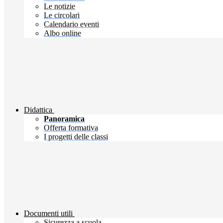
Le notizie
Le circolari
Calendario eventi
Albo online
Didattica
Panoramica
Offerta formativa
I progetti delle classi
Documenti utili
Sicurezza a scuola