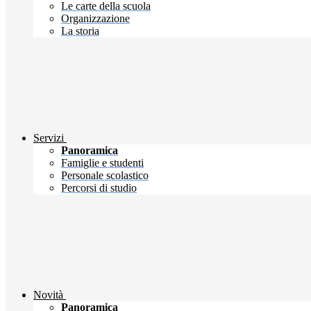
Le carte della scuola
Organizzazione
La storia
Servizi
Panoramica
Famiglie e studenti
Personale scolastico
Percorsi di studio
Novità
Panoramica