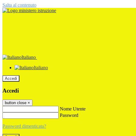
Salta al contenuto
Italiano
Italiano
Accedi
Accedi
button close
×
Nome Utente
Password
Password dimenticata?