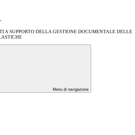
>
I A SUPPORTO DELLA GESTIONE DOCUMENTALE DELLE
LASTICHE
Menu di navigazione