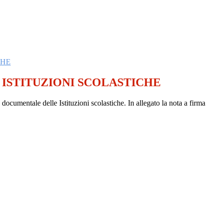
CHE
ISTITUZIONI SCOLASTICHE
cumentale delle Istituzioni scolastiche. In allegato la nota a firma