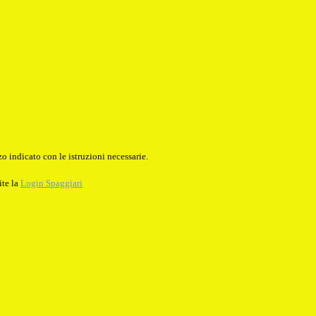
o indicato con le istruzioni necessarie.
ite la
Login Spaggiari