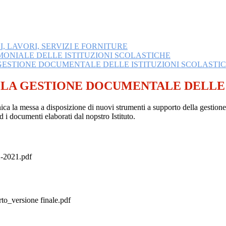
 LAVORI, SERVIZI E FORNITURE
ONIALE DELLE ISTITUZIONI SCOLASTICHE
GESTIONE DOCUMENTALE DELLE ISTITUZIONI SCOLASTI
LLA GESTIONE DOCUMENTALE DELLE 
 la messa a disposizione di nuovi strumenti a supporto della gestione do
ed i documenti elaborati dal nopstro Istituto.
2021.pdf
o_versione finale.pdf