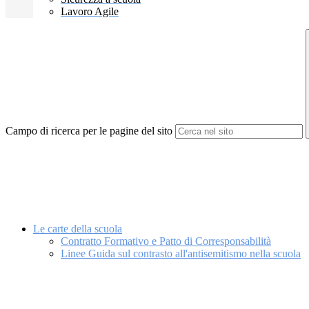
Lavoro Agile
Campo di ricerca per le pagine del sito
Le carte della scuola
Contratto Formativo e Patto di Corresponsabilità
Linee Guida sul contrasto all'antisemitismo nella scuola