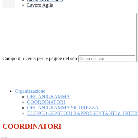
Lavoro Agile
Campo di ricerca per le pagine del sito
Organizzazione
ORGANIGRAMMA
COORDINATORI
ORGANIGRAMMA SICUREZZA
ELENCO GENITORI RAPPRESENTANTI di INTERSE
COORDINATORI