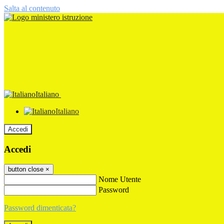
Salta al contenuto
Italiano
Italiano
Accedi
Accedi
button close
×
Nome Utente
Password
Password dimenticata?