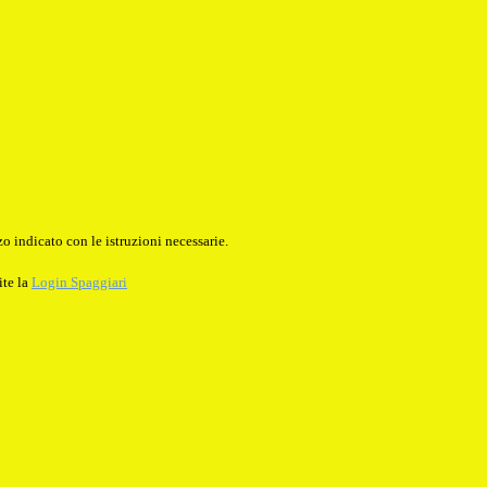
o indicato con le istruzioni necessarie.
ite la
Login Spaggiari