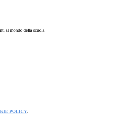
enti al mondo della scuola.
KIE POLICY
.