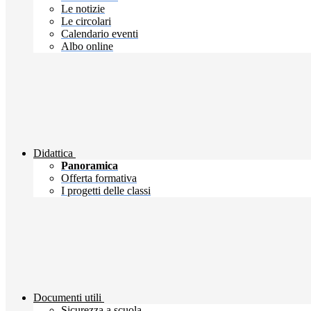
Le notizie
Le circolari
Calendario eventi
Albo online
Didattica
Panoramica
Offerta formativa
I progetti delle classi
Documenti utili
Sicurezza a scuola