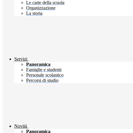
Le carte della scuola
Organizzazione
La storia
Servizi
Panoramica
Famiglie e studenti
Personale scolastico
Percorsi di studio
Novità
Panoramica