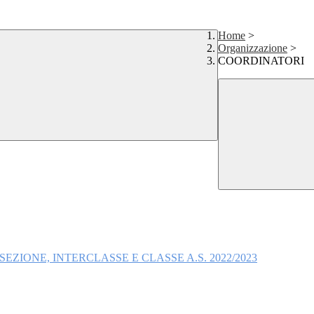
Home
>
Organizzazione
>
COORDINATORI
ZIONE, INTERCLASSE E CLASSE A.S. 2022/2023