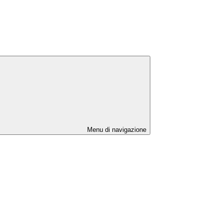
Menu di navigazione