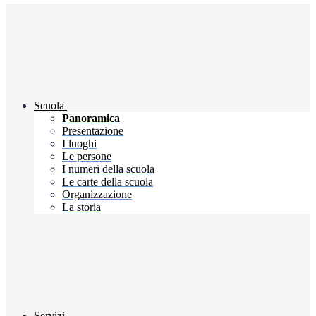
Scuola
Panoramica
Presentazione
I luoghi
Le persone
I numeri della scuola
Le carte della scuola
Organizzazione
La storia
Servizi