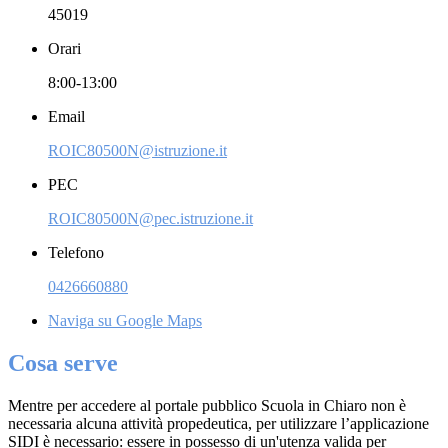
45019
Orari
8:00-13:00
Email
ROIC80500N@istruzione.it
PEC
ROIC80500N@pec.istruzione.it
Telefono
0426660880
Naviga su Google Maps
Cosa serve
Mentre per accedere al portale pubblico Scuola in Chiaro non è
necessaria alcuna attività propedeutica, per utilizzare l’applicazione
SIDI è necessario: essere in possesso di un'utenza valida per