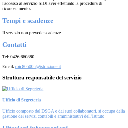
l'accesso al servizio SIDI aver effettuato la procedura di
riconoscimento.
Tempi e scadenze
Il servizio non prevede scadenze.
Contatti
Tel: 0426 660880
Email:
roic80500n@istruzione.it
Struttura responsabile del servizio
Ufficio di Segreteria
Ufficio composto dal DSGA e dai suoi collaboratori, si occupa della
gestione dei servizi contabili e amministrativi dell’Istituto