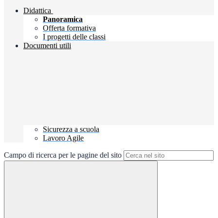
Didattica
Panoramica
Offerta formativa
I progetti delle classi
Documenti utili
Sicurezza a scuola
Lavoro Agile
Campo di ricerca per le pagine del sito