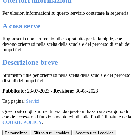
Ulteriori informazioni
Per ulteriori informazioni su questo servizio contattare la segreteria.
A cosa serve
Rappresenta uno strumento utile soprattutto per le famiglie, che
devono orientarsi nella scelta della scuola e del percorso di studi dei
propri figli.
Descrizione breve
Strumento utile per orientarsi nella scelta della scuola e del percorso
di studi dei propri figli.
Pubblicato:
23-07-2023 -
Revisione:
30-08-2023
Tag pagina:
Servizi
Questo sito o gli strumenti terzi da questo utilizzati si avvalgono di
cookie necessari al funzionamento ed utili alle finalità illustrate nella
COOKIE POLICY
.
Personalizza
Rifiuta tutti
i cookies
Accetta tutti
i cookies