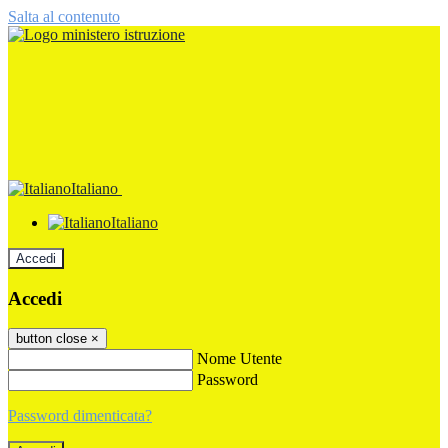
Salta al contenuto
Italiano
Italiano
Accedi
Accedi
button close
×
Nome Utente
Password
Password dimenticata?