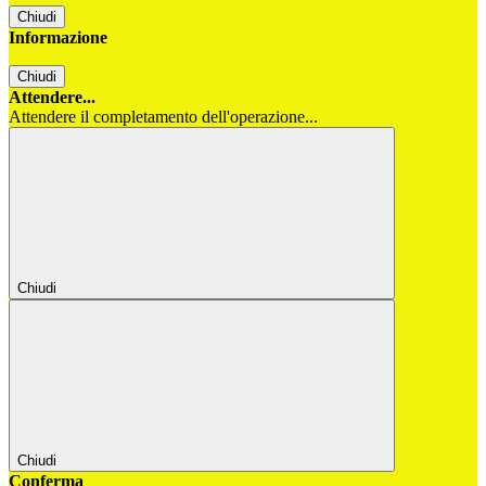
Chiudi
Informazione
Chiudi
Attendere...
Attendere il completamento dell'operazione...
Chiudi
Chiudi
Conferma