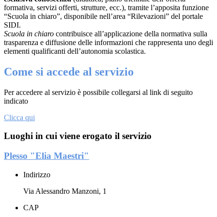
formativa, servizi offerti, strutture, ecc.), tramite l’apposita funzione
“Scuola in chiaro”, disponibile nell’area “Rilevazioni” del portale
SIDI.
Scuola in chiaro
contribuisce all’applicazione della normativa sulla
trasparenza e diffusione delle informazioni che rappresenta uno degli
elementi qualificanti dell’autonomia scolastica.
Come si accede al servizio
Per accedere al servizio è possibile collegarsi al link di seguito
indicato
Clicca qui
Luoghi in cui viene erogato il servizio
Plesso "Elia Maestri"
Indirizzo
Via Alessandro Manzoni, 1
CAP