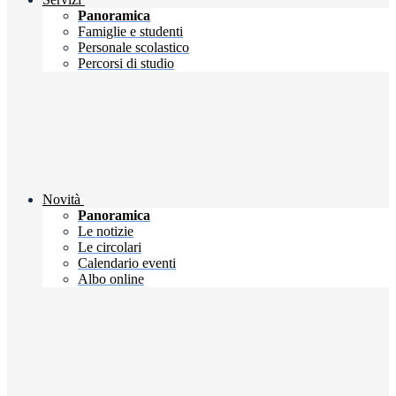
Panoramica
Famiglie e studenti
Personale scolastico
Percorsi di studio
Novità
Panoramica
Le notizie
Le circolari
Calendario eventi
Albo online