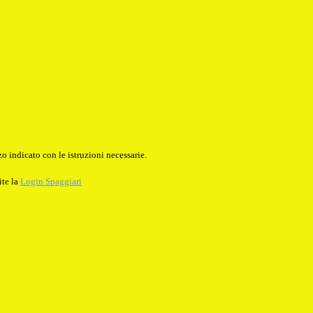
o indicato con le istruzioni necessarie.
ite la
Login Spaggiari