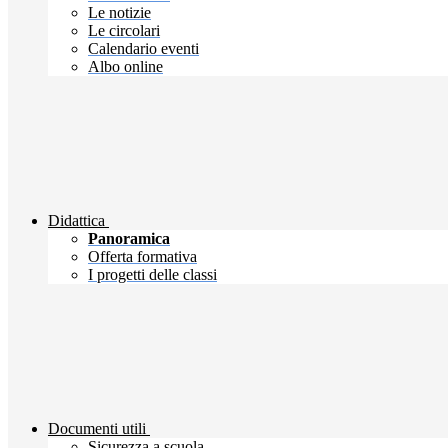
Le notizie
Le circolari
Calendario eventi
Albo online
Didattica
Panoramica
Offerta formativa
I progetti delle classi
Documenti utili
Sicurezza a scuola