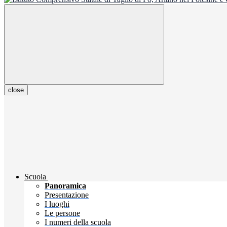
close
Scuola
Panoramica
Presentazione
I luoghi
Le persone
I numeri della scuola