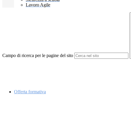
Lavoro Agile
Campo di ricerca per le pagine del sito
Offerta formativa