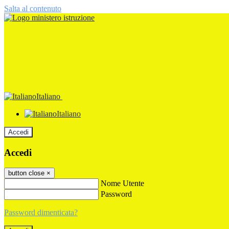
Salta al contenuto
Italiano
Italiano
Accedi
Accedi
button close
×
Nome Utente
Password
Password dimenticata?