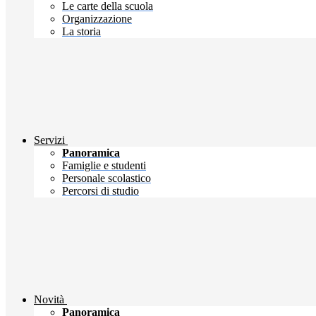
Le carte della scuola
Organizzazione
La storia
Servizi
Panoramica
Famiglie e studenti
Personale scolastico
Percorsi di studio
Novità
Panoramica