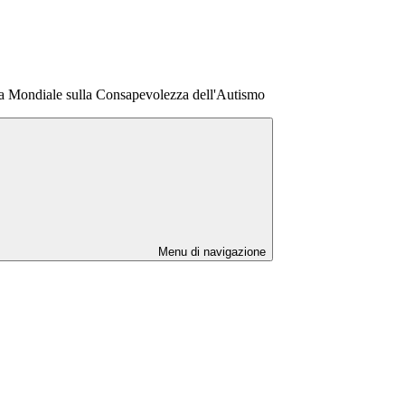
ta Mondiale sulla Consapevolezza dell'Autismo
Menu di navigazione