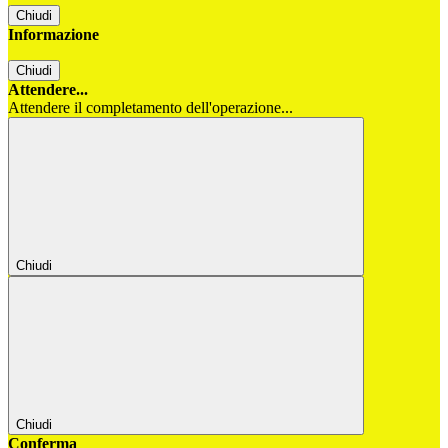
Chiudi
Informazione
Chiudi
Attendere...
Attendere il completamento dell'operazione...
Chiudi
Chiudi
Conferma