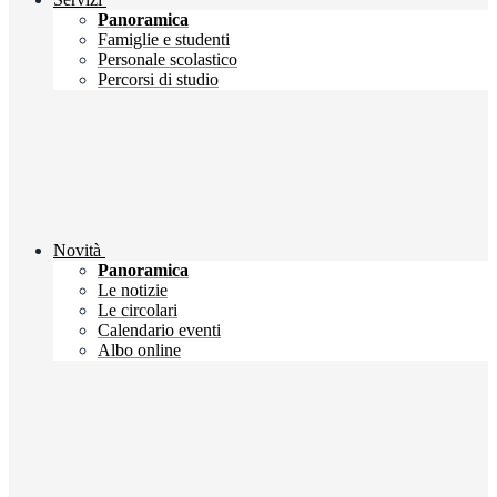
Panoramica
Famiglie e studenti
Personale scolastico
Percorsi di studio
Novità
Panoramica
Le notizie
Le circolari
Calendario eventi
Albo online