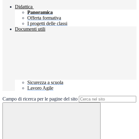
Didattica
Panoramica
Offerta formativa
I progetti delle classi
Documenti utili
Sicurezza a scuola
Lavoro Agile
Campo di ricerca per le pagine del sito