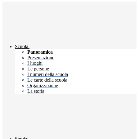
Scuola
Panoramica
Presentazione
I luoghi
Le persone
I numeri della scuola
Le carte della scuola
Organizzazione
La storia
Servizi