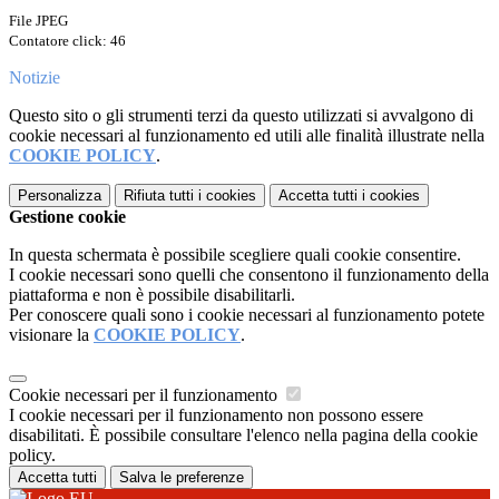
File JPEG
Contatore click: 46
Notizie
Questo sito o gli strumenti terzi da questo utilizzati si avvalgono di
cookie necessari al funzionamento ed utili alle finalità illustrate nella
COOKIE POLICY
.
Personalizza
Rifiuta tutti
i cookies
Accetta tutti
i cookies
Gestione cookie
In questa schermata è possibile scegliere quali cookie consentire.
I cookie necessari sono quelli che consentono il funzionamento della
piattaforma e non è possibile disabilitarli.
Per conoscere quali sono i cookie necessari al funzionamento potete
visionare la
COOKIE POLICY
.
Cookie necessari per il funzionamento
I cookie necessari per il funzionamento non possono essere
disabilitati. È possibile consultare l'elenco nella pagina della cookie
policy.
Accetta tutti
Salva le preferenze