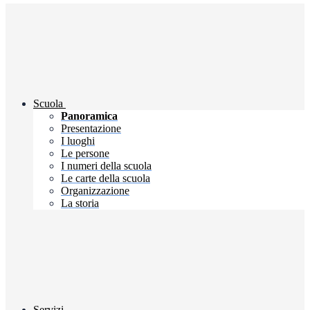
Scuola
Panoramica
Presentazione
I luoghi
Le persone
I numeri della scuola
Le carte della scuola
Organizzazione
La storia
Servizi