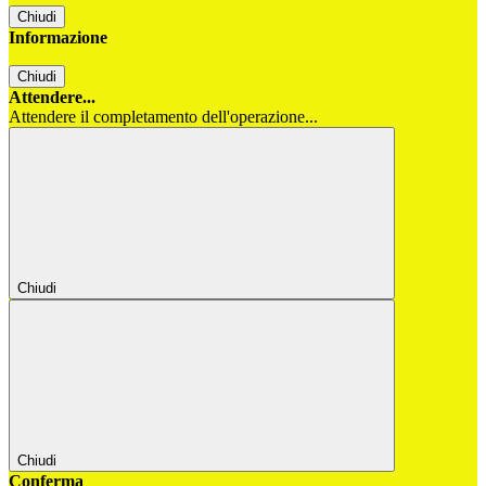
Chiudi
Informazione
Chiudi
Attendere...
Attendere il completamento dell'operazione...
Chiudi
Chiudi
Conferma