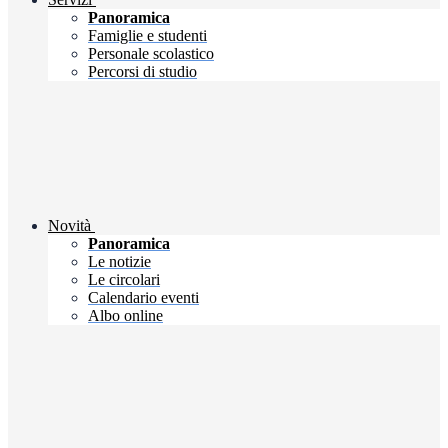
Panoramica
Famiglie e studenti
Personale scolastico
Percorsi di studio
Novità
Panoramica
Le notizie
Le circolari
Calendario eventi
Albo online