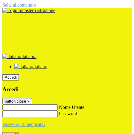
Salta al contenuto
Italiano
Italiano
Accedi
Accedi
button close
×
Nome Utente
Password
Password dimenticata?