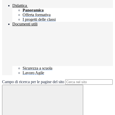
Didattica
Panoramica
Offerta formativa
I progetti delle classi
Documenti utili
Sicurezza a scuola
Lavoro Agile
Campo di ricerca per le pagine del sito