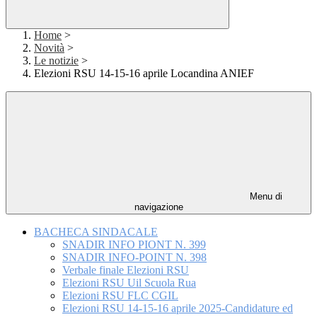
Home
>
Novità
>
Le notizie
>
Elezioni RSU 14-15-16 aprile Locandina ANIEF
Menu di
navigazione
BACHECA SINDACALE
SNADIR INFO PIONT N. 399
SNADIR INFO-POINT N. 398
Verbale finale Elezioni RSU
Elezioni RSU Uil Scuola Rua
Elezioni RSU FLC CGIL
Elezioni RSU 14-15-16 aprile 2025-Candidature ed