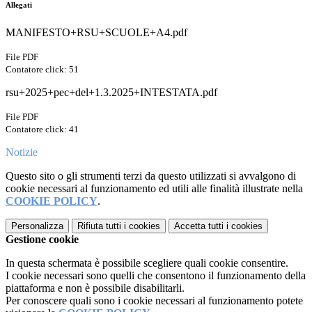
Allegati
MANIFESTO+RSU+SCUOLE+A4.pdf
File PDF
Contatore click: 51
rsu+2025+pec+del+1.3.2025+INTESTATA.pdf
File PDF
Contatore click: 41
Notizie
Questo sito o gli strumenti terzi da questo utilizzati si avvalgono di
cookie necessari al funzionamento ed utili alle finalità illustrate nella
COOKIE POLICY
.
Personalizza
Rifiuta tutti
i cookies
Accetta tutti
i cookies
Gestione cookie
In questa schermata è possibile scegliere quali cookie consentire.
I cookie necessari sono quelli che consentono il funzionamento della
piattaforma e non è possibile disabilitarli.
Per conoscere quali sono i cookie necessari al funzionamento potete