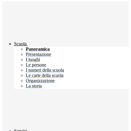
Scuola
Panoramica
Presentazione
I luoghi
Le persone
I numeri della scuola
Le carte della scuola
Organizzazione
La storia
Servizi