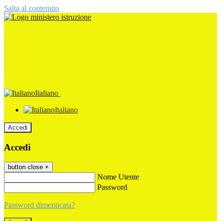
Salta al contenuto
Italiano
Italiano
Accedi
Accedi
button close
×
Nome Utente
Password
Password dimenticata?