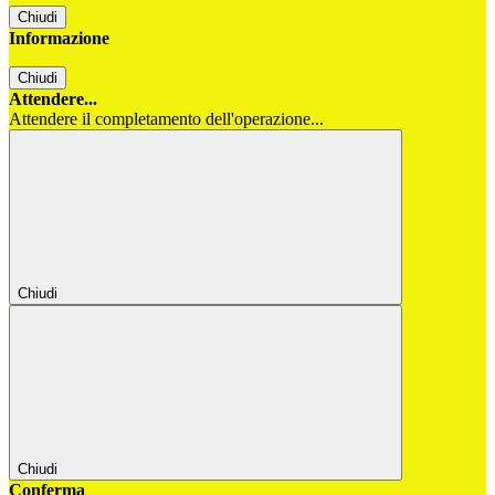
Chiudi
Informazione
Chiudi
Attendere...
Attendere il completamento dell'operazione...
Chiudi
Chiudi
Conferma