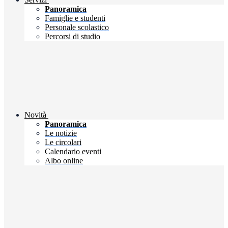
Panoramica
Famiglie e studenti
Personale scolastico
Percorsi di studio
Novità
Panoramica
Le notizie
Le circolari
Calendario eventi
Albo online