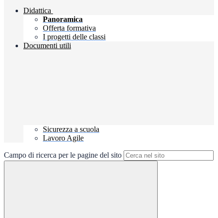
Didattica
Panoramica
Offerta formativa
I progetti delle classi
Documenti utili
Sicurezza a scuola
Lavoro Agile
Campo di ricerca per le pagine del sito