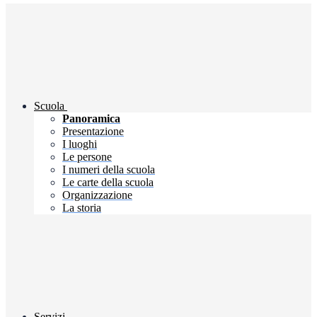
Scuola
Panoramica
Presentazione
I luoghi
Le persone
I numeri della scuola
Le carte della scuola
Organizzazione
La storia
Servizi