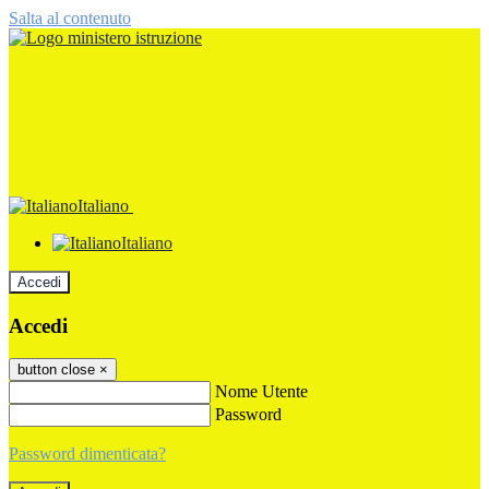
Salta al contenuto
Italiano
Italiano
Accedi
Accedi
button close
×
Nome Utente
Password
Password dimenticata?