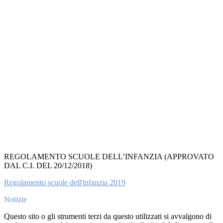
REGOLAMENTO SCUOLE DELL’INFANZIA (APPROVATO
DAL C.I. DEL 20/12/2018)
Regolamento scuole dell'infanzia 2019
Notizie
Questo sito o gli strumenti terzi da questo utilizzati si avvalgono di