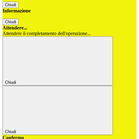
Chiudi
Informazione
Chiudi
Attendere...
Attendere il completamento dell'operazione...
Chiudi
Chiudi
Conferma