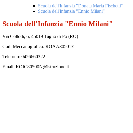
Scuola dell'Infanzia "Donata Maria Fischetti"
Scuola dell'Infanzia "Ennio Milani"
Scuola dell'Infanzia "Ennio Milani"
Via Collodi, 6, 45019 Taglio di Po (RO)
Cod. Meccanografico: ROAA80501E
Telefono: 0426660322
Email: ROIC80500N@istruzione.it