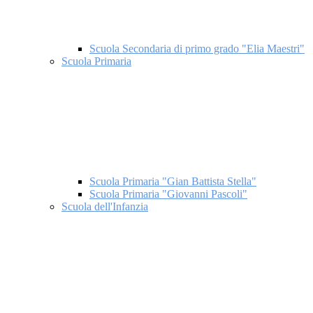
Scuola Secondaria di primo grado "Elia Maestri"
Scuola Primaria
Scuola Primaria "Gian Battista Stella"
Scuola Primaria "Giovanni Pascoli"
Scuola dell'Infanzia