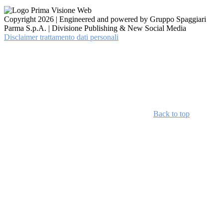
Copyright 2026 | Engineered and powered by Gruppo Spaggiari
Parma S.p.A. | Divisione Publishing & New Social Media
Disclaimer trattamento dati personali
Back to top