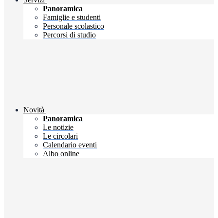
Panoramica
Famiglie e studenti
Personale scolastico
Percorsi di studio
Novità
Panoramica
Le notizie
Le circolari
Calendario eventi
Albo online