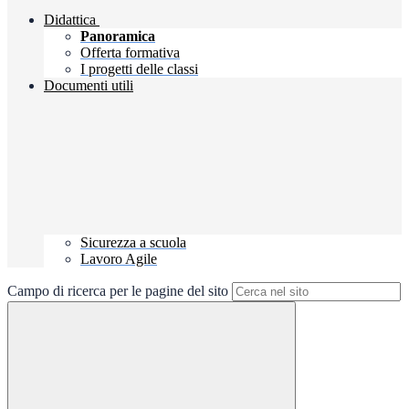
Didattica
Panoramica
Offerta formativa
I progetti delle classi
Documenti utili
Sicurezza a scuola
Lavoro Agile
Campo di ricerca per le pagine del sito