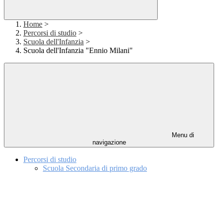
Home
>
Percorsi di studio
>
Scuola dell'Infanzia
>
Scuola dell'Infanzia "Ennio Milani"
Menu di
navigazione
Percorsi di studio
Scuola Secondaria di primo grado