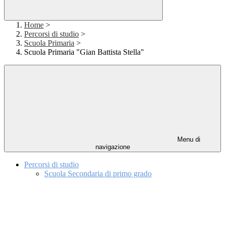
Home
>
Percorsi di studio
>
Scuola Primaria
>
Scuola Primaria "Gian Battista Stella"
Menu di
navigazione
Percorsi di studio
Scuola Secondaria di primo grado