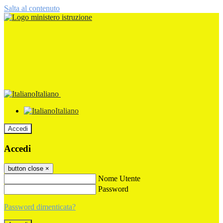
Salta al contenuto
Italiano
Italiano
Accedi
Accedi
button close
×
Nome Utente
Password
Password dimenticata?