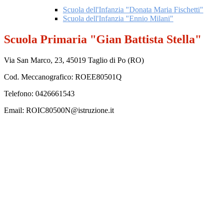
Scuola dell'Infanzia "Donata Maria Fischetti"
Scuola dell'Infanzia "Ennio Milani"
Scuola Primaria "Gian Battista Stella"
Via San Marco, 23, 45019 Taglio di Po (RO)
Cod. Meccanografico: ROEE80501Q
Telefono: 0426661543
Email: ROIC80500N@istruzione.it