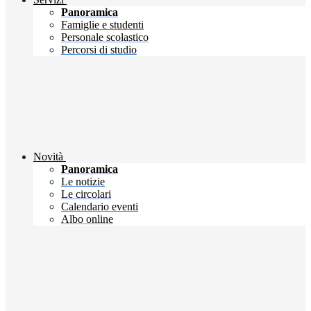
Panoramica
Famiglie e studenti
Personale scolastico
Percorsi di studio
Novità
Panoramica
Le notizie
Le circolari
Calendario eventi
Albo online