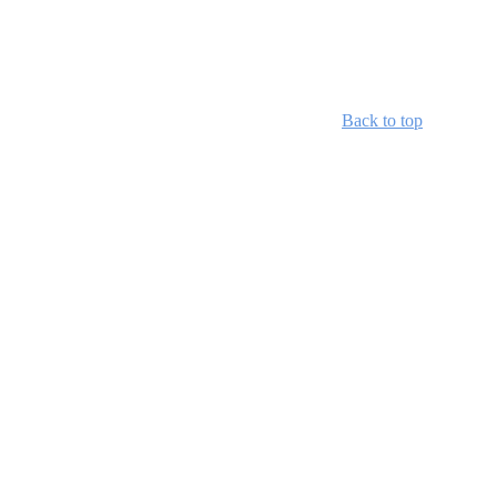
Back to top