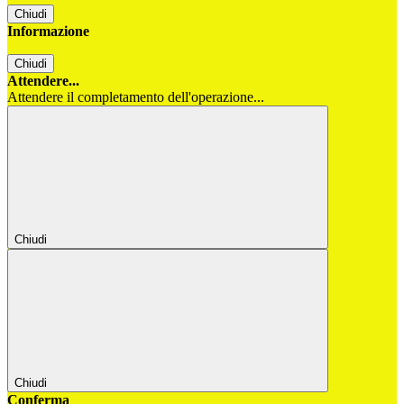
Chiudi
Informazione
Chiudi
Attendere...
Attendere il completamento dell'operazione...
Chiudi
Chiudi
Conferma