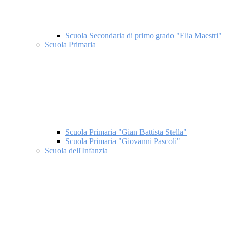
Scuola Secondaria di primo grado "Elia Maestri"
Scuola Primaria
Scuola Primaria "Gian Battista Stella"
Scuola Primaria "Giovanni Pascoli"
Scuola dell'Infanzia