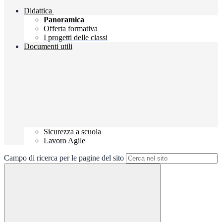
Didattica
Panoramica
Offerta formativa
I progetti delle classi
Documenti utili
Sicurezza a scuola
Lavoro Agile
Campo di ricerca per le pagine del sito