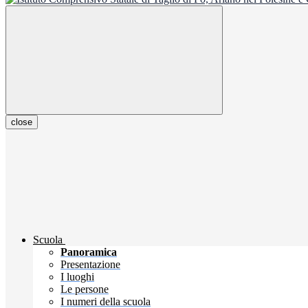
close
Scuola
Panoramica
Presentazione
I luoghi
Le persone
I numeri della scuola