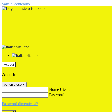
Salta al contenuto
Italiano
Italiano
Accedi
Accedi
button close
×
Nome Utente
Password
Password dimenticata?