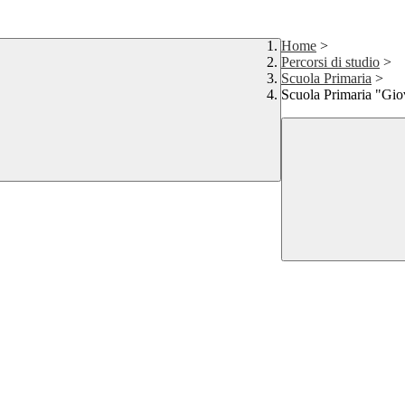
Home
>
Percorsi di studio
>
Scuola Primaria
>
Scuola Primaria "Gio