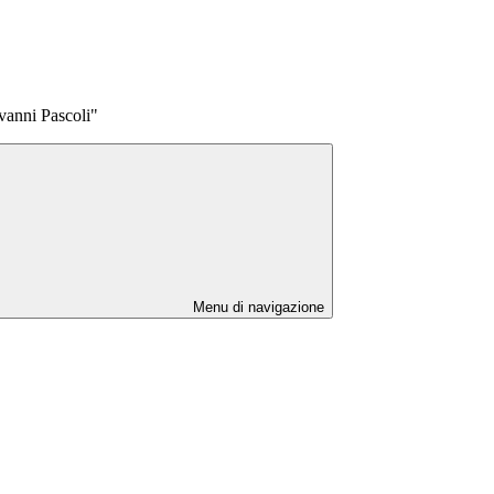
vanni Pascoli"
Menu di navigazione