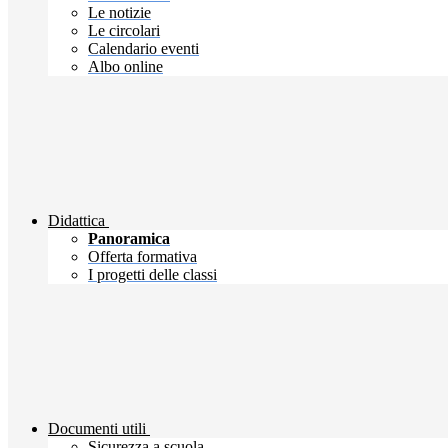
Le notizie
Le circolari
Calendario eventi
Albo online
Didattica
Panoramica
Offerta formativa
I progetti delle classi
Documenti utili
Sicurezza a scuola