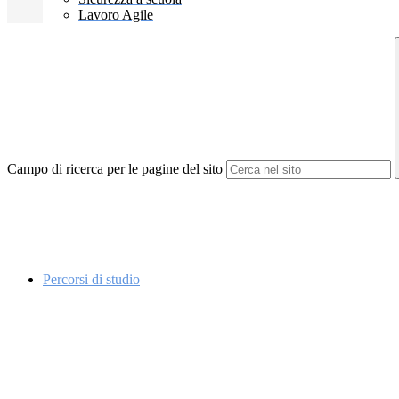
Lavoro Agile
Campo di ricerca per le pagine del sito
Percorsi di studio