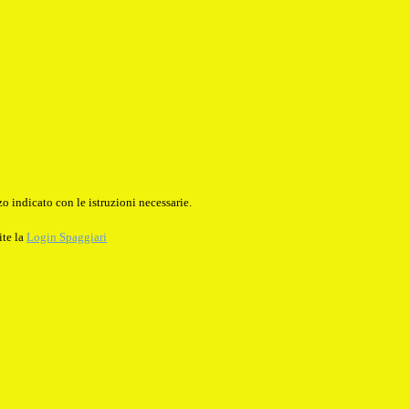
o indicato con le istruzioni necessarie.
ite la
Login Spaggiari