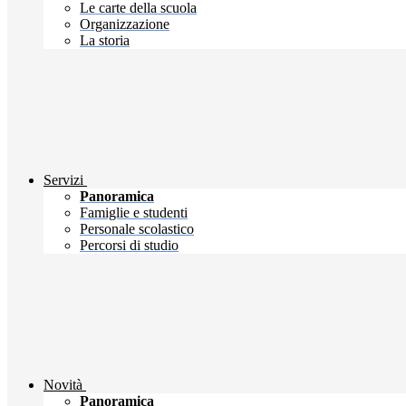
Le carte della scuola
Organizzazione
La storia
Servizi
Panoramica
Famiglie e studenti
Personale scolastico
Percorsi di studio
Novità
Panoramica