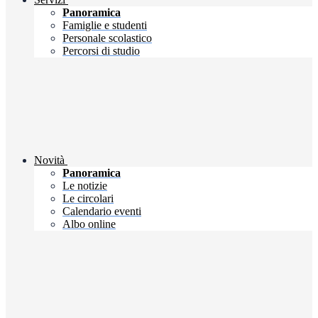
Panoramica
Famiglie e studenti
Personale scolastico
Percorsi di studio
Novità
Panoramica
Le notizie
Le circolari
Calendario eventi
Albo online