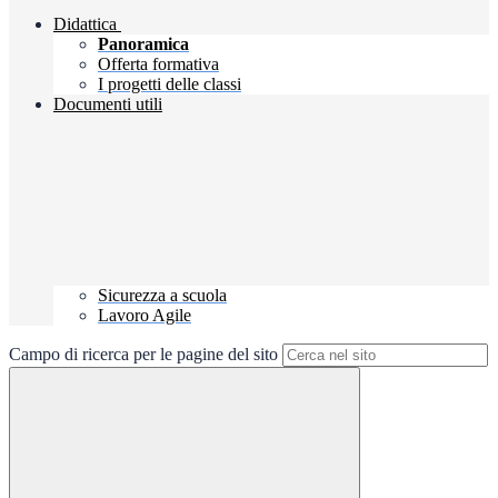
Didattica
Panoramica
Offerta formativa
I progetti delle classi
Documenti utili
Sicurezza a scuola
Lavoro Agile
Campo di ricerca per le pagine del sito