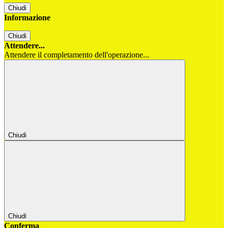
Chiudi
Informazione
Chiudi
Attendere...
Attendere il completamento dell'operazione...
Chiudi
Chiudi
Conferma