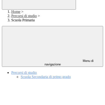
Home
>
Percorsi di studio
>
Scuola Primaria
Menu di
navigazione
Percorsi di studio
Scuola Secondaria di primo grado