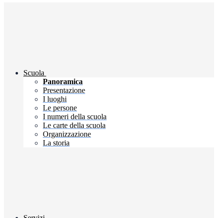
Scuola
Panoramica
Presentazione
I luoghi
Le persone
I numeri della scuola
Le carte della scuola
Organizzazione
La storia
Servizi