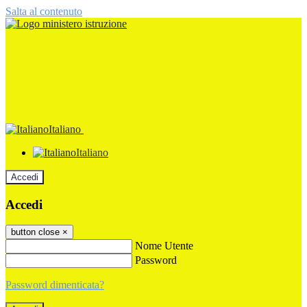
Salta al contenuto
Italiano
Italiano
Accedi
Accedi
button close
×
Nome Utente
Password
Password dimenticata?