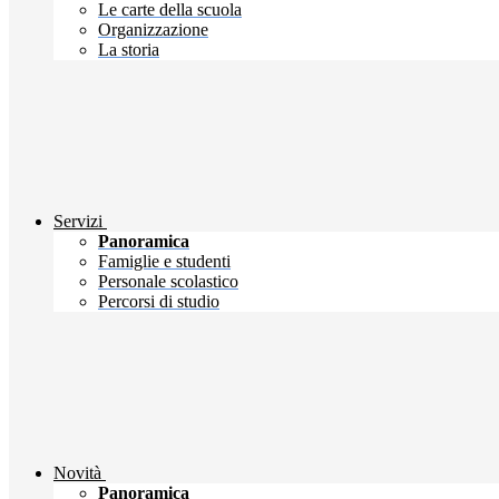
Le carte della scuola
Organizzazione
La storia
Servizi
Panoramica
Famiglie e studenti
Personale scolastico
Percorsi di studio
Novità
Panoramica