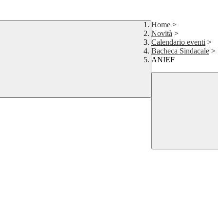
Home
>
Novità
>
Calendario eventi
>
Bacheca Sindacale
>
ANIEF