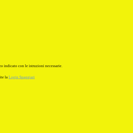
o indicato con le istruzioni necessarie.
ite la
Login Spaggiari