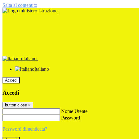
Salta al contenuto
Italiano
Italiano
Accedi
Accedi
button close
×
Nome Utente
Password
Password dimenticata?