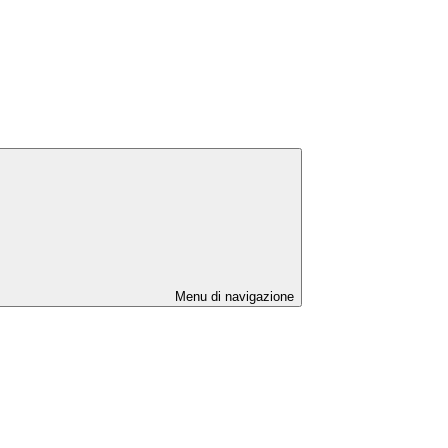
Menu di navigazione