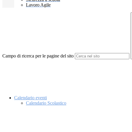
Lavoro Agile
Campo di ricerca per le pagine del sito
Calendario eventi
Calendario Scolastico