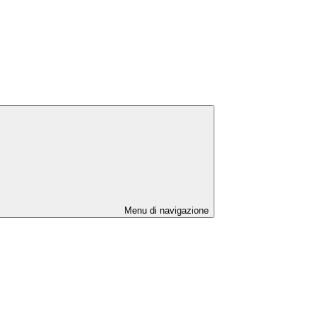
Menu di navigazione