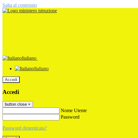
Salta al contenuto
Italiano
Italiano
Accedi
Accedi
button close
×
Nome Utente
Password
Password dimenticata?