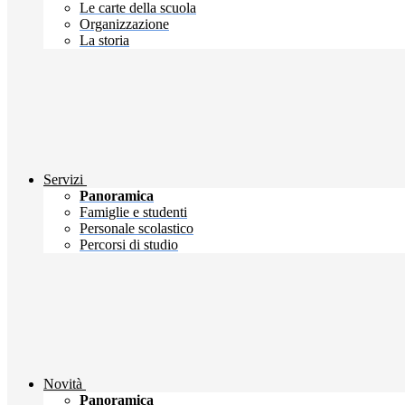
Le carte della scuola
Organizzazione
La storia
Servizi
Panoramica
Famiglie e studenti
Personale scolastico
Percorsi di studio
Novità
Panoramica