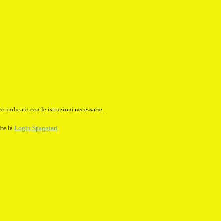
o indicato con le istruzioni necessarie.
ite la
Login Spaggiari