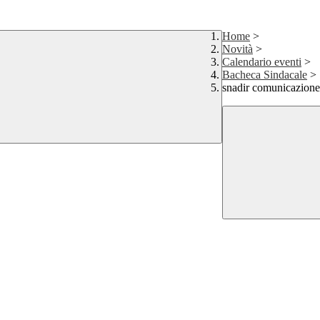
Home
>
Novità
>
Calendario eventi
>
Bacheca Sindacale
>
snadir comunicazione