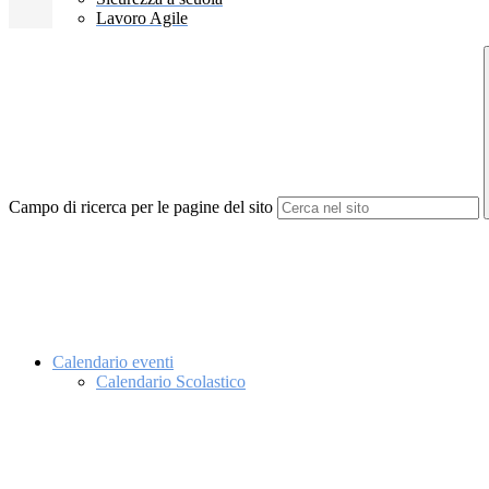
Lavoro Agile
Campo di ricerca per le pagine del sito
Calendario eventi
Calendario Scolastico