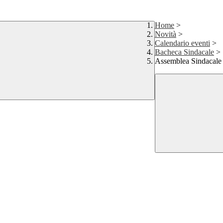
Home
>
Novità
>
Calendario eventi
>
Bacheca Sindacale
>
Assemblea Sindacale