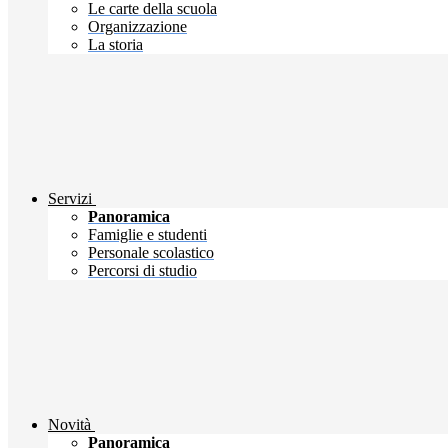
Le carte della scuola
Organizzazione
La storia
Servizi
Panoramica
Famiglie e studenti
Personale scolastico
Percorsi di studio
Novità
Panoramica