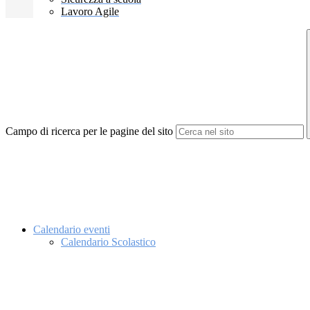
Lavoro Agile
Campo di ricerca per le pagine del sito
Calendario eventi
Calendario Scolastico