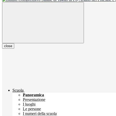
close
Scuola
Panoramica
Presentazione
I luoghi
Le persone
I numeri della scuola