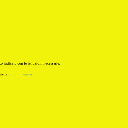
o indicato con le istruzioni necessarie.
ite la
Login Spaggiari