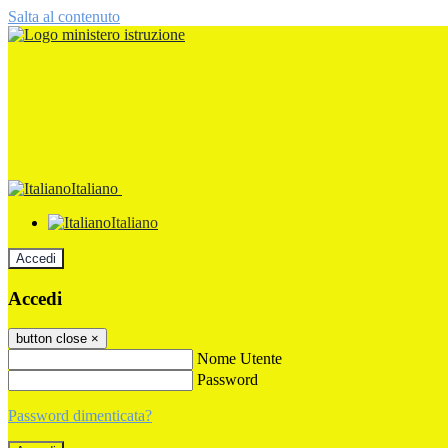
Salta al contenuto
Italiano
Italiano
Accedi
Accedi
button close
×
Nome Utente
Password
Password dimenticata?