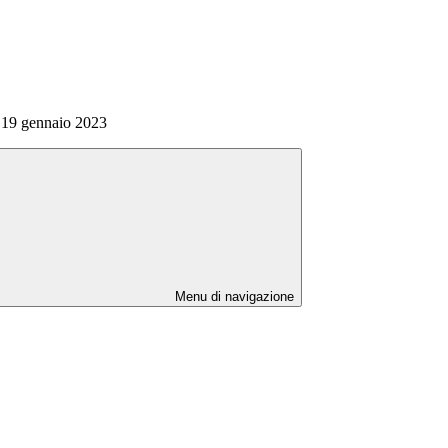
 19 gennaio 2023
Menu di navigazione