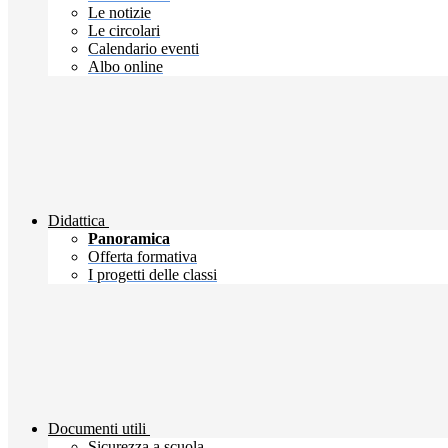
Le notizie
Le circolari
Calendario eventi
Albo online
Didattica
Panoramica
Offerta formativa
I progetti delle classi
Documenti utili
Sicurezza a scuola