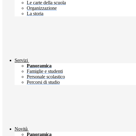
Le carte della scuola
Organizzazione
La storia
Servizi
Panoramica
Famiglie e studenti
Personale scolastico
Percorsi di studio
Novità
Panoramica