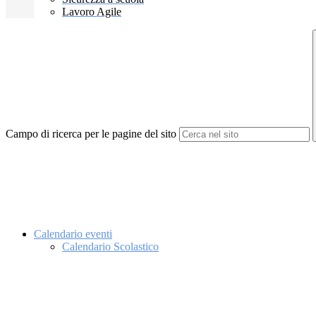
Lavoro Agile
Campo di ricerca per le pagine del sito
Calendario eventi
Calendario Scolastico