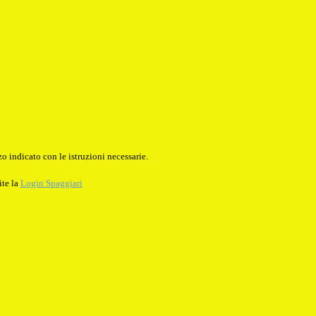
o indicato con le istruzioni necessarie.
ite la
Login Spaggiari