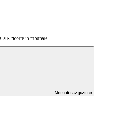
DIR ricorre in tribunale
Menu di navigazione