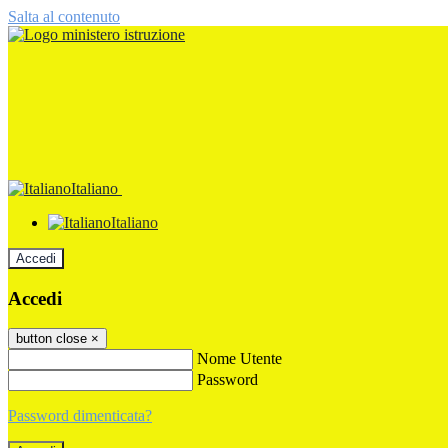
Salta al contenuto
Italiano
Italiano
Accedi
Accedi
button close
×
Nome Utente
Password
Password dimenticata?