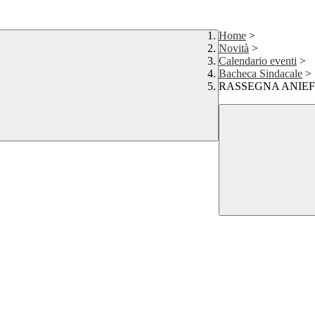
Home
>
Novità
>
Calendario eventi
>
Bacheca Sindacale
>
RASSEGNA ANIEF