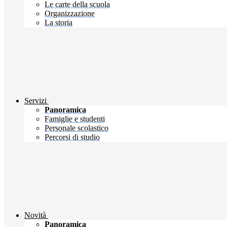
Le carte della scuola
Organizzazione
La storia
Servizi
Panoramica
Famiglie e studenti
Personale scolastico
Percorsi di studio
Novità
Panoramica