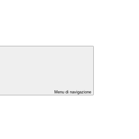
Menu di navigazione