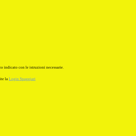
o indicato con le istruzioni necessarie.
ite la
Login Spaggiari