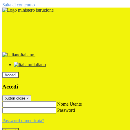
Salta al contenuto
Italiano
Italiano
Accedi
Accedi
button close
×
Nome Utente
Password
Password dimenticata?