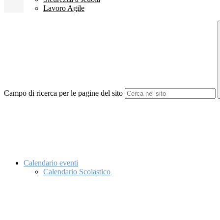
Lavoro Agile
Campo di ricerca per le pagine del sito
Calendario eventi
Calendario Scolastico