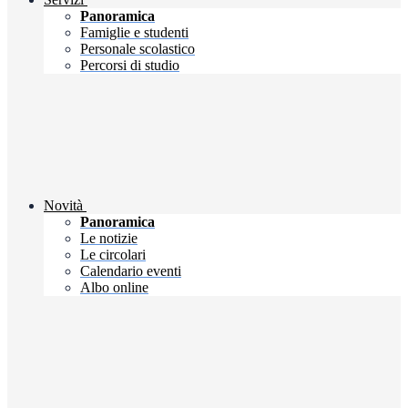
Panoramica
Famiglie e studenti
Personale scolastico
Percorsi di studio
Novità
Panoramica
Le notizie
Le circolari
Calendario eventi
Albo online