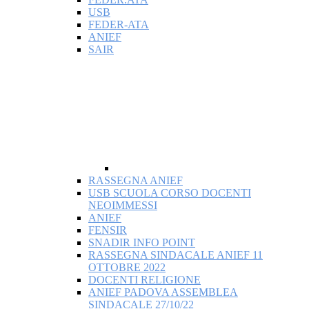
USB
FEDER-ATA
ANIEF
SAIR
RASSEGNA ANIEF
USB SCUOLA CORSO DOCENTI
NEOIMMESSI
ANIEF
FENSIR
SNADIR INFO POINT
RASSEGNA SINDACALE ANIEF 11
OTTOBRE 2022
DOCENTI RELIGIONE
ANIEF PADOVA ASSEMBLEA
SINDACALE 27/10/22