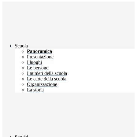
Scuola
Panoramica
Presentazione
I luoghi
Le persone
I numeri della scuola
Le carte della scuola
Organizzazione
La storia
Servizi