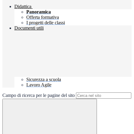
Didattica
Panoramica
Offerta formativa
I progetti delle classi
Documenti utili
Sicurezza a scuola
Lavoro Agile
Campo di ricerca per le pagine del sito