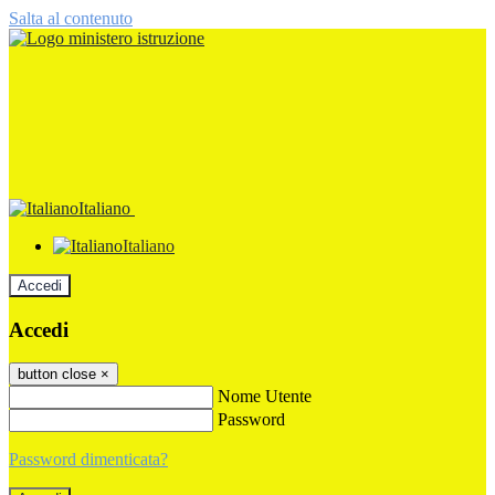
Salta al contenuto
Italiano
Italiano
Accedi
Accedi
button close
×
Nome Utente
Password
Password dimenticata?