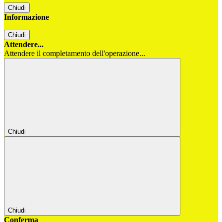
Chiudi
Informazione
Chiudi
Attendere...
Attendere il completamento dell'operazione...
Chiudi
Chiudi
Conferma