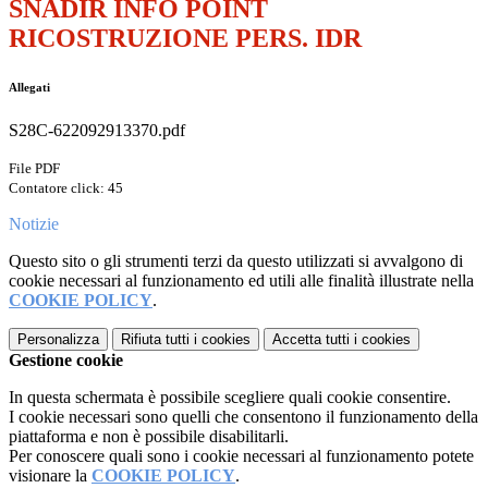
SNADIR INFO POINT
RICOSTRUZIONE PERS. IDR
Allegati
S28C-622092913370.pdf
File PDF
Contatore click: 45
Notizie
Questo sito o gli strumenti terzi da questo utilizzati si avvalgono di
cookie necessari al funzionamento ed utili alle finalità illustrate nella
COOKIE POLICY
.
Personalizza
Rifiuta tutti
i cookies
Accetta tutti
i cookies
Gestione cookie
In questa schermata è possibile scegliere quali cookie consentire.
I cookie necessari sono quelli che consentono il funzionamento della
piattaforma e non è possibile disabilitarli.
Per conoscere quali sono i cookie necessari al funzionamento potete
visionare la
COOKIE POLICY
.