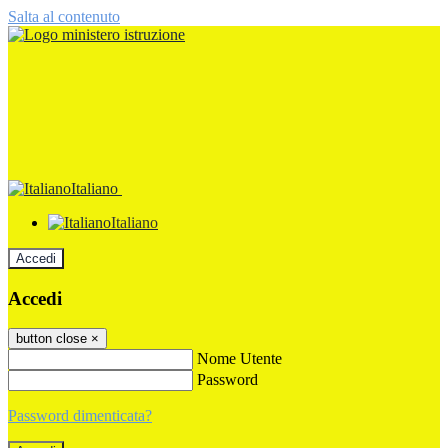
Salta al contenuto
Italiano
Italiano
Accedi
Accedi
button close
×
Nome Utente
Password
Password dimenticata?