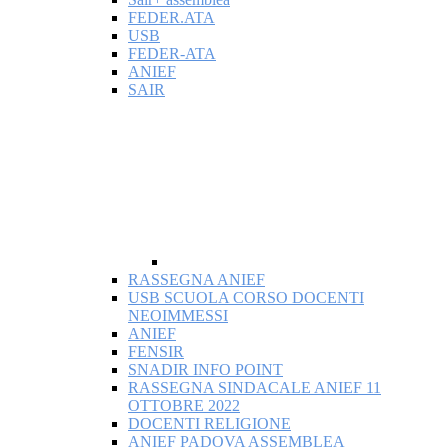
FEDER.ATA
USB
FEDER-ATA
ANIEF
SAIR
RASSEGNA ANIEF
USB SCUOLA CORSO DOCENTI
NEOIMMESSI
ANIEF
FENSIR
SNADIR INFO POINT
RASSEGNA SINDACALE ANIEF 11
OTTOBRE 2022
DOCENTI RELIGIONE
ANIEF PADOVA ASSEMBLEA