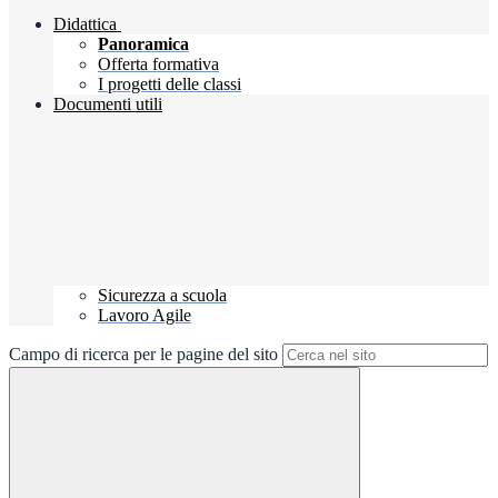
Didattica
Panoramica
Offerta formativa
I progetti delle classi
Documenti utili
Sicurezza a scuola
Lavoro Agile
Campo di ricerca per le pagine del sito