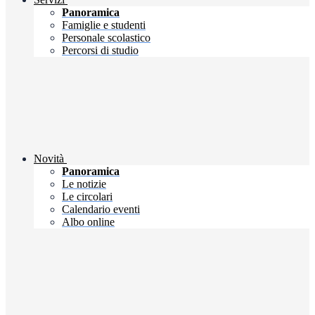
Panoramica
Famiglie e studenti
Personale scolastico
Percorsi di studio
Novità
Panoramica
Le notizie
Le circolari
Calendario eventi
Albo online