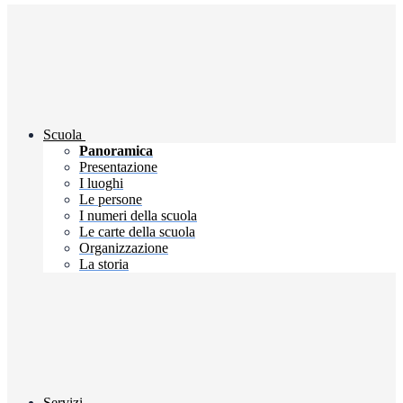
Scuola
Panoramica
Presentazione
I luoghi
Le persone
I numeri della scuola
Le carte della scuola
Organizzazione
La storia
Servizi