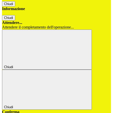
Chiudi
Informazione
Chiudi
Attendere...
Attendere il completamento dell'operazione...
Chiudi
Chiudi
Conferma