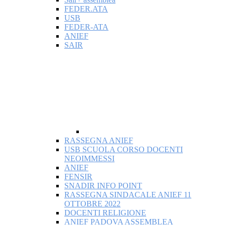
FEDER.ATA
USB
FEDER-ATA
ANIEF
SAIR
RASSEGNA ANIEF
USB SCUOLA CORSO DOCENTI
NEOIMMESSI
ANIEF
FENSIR
SNADIR INFO POINT
RASSEGNA SINDACALE ANIEF 11
OTTOBRE 2022
DOCENTI RELIGIONE
ANIEF PADOVA ASSEMBLEA