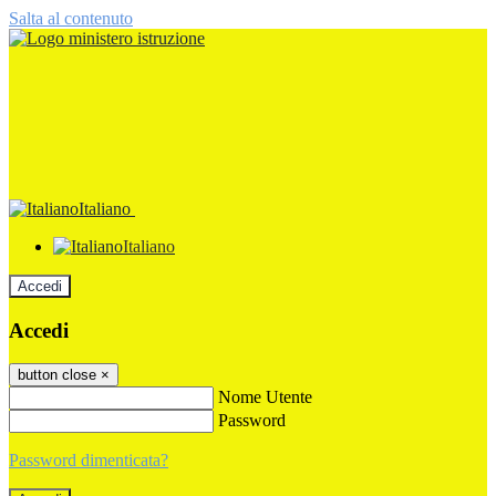
Salta al contenuto
Italiano
Italiano
Accedi
Accedi
button close
×
Nome Utente
Password
Password dimenticata?