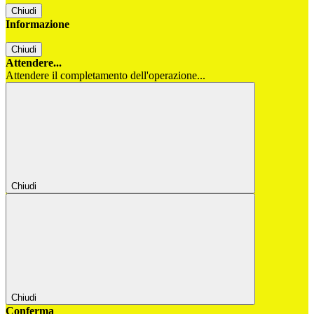
Chiudi
Informazione
Chiudi
Attendere...
Attendere il completamento dell'operazione...
Chiudi
Chiudi
Conferma