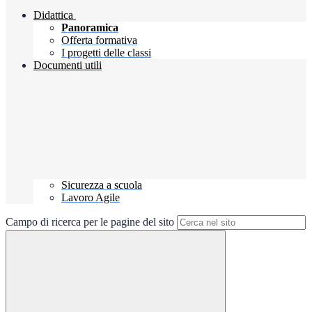
Didattica
Panoramica
Offerta formativa
I progetti delle classi
Documenti utili
Sicurezza a scuola
Lavoro Agile
Campo di ricerca per le pagine del sito