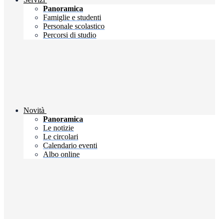
Panoramica
Famiglie e studenti
Personale scolastico
Percorsi di studio
Novità
Panoramica
Le notizie
Le circolari
Calendario eventi
Albo online