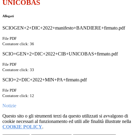
UNICOBAS
Allegati
SCIOGEN+2+DIC+2022+manifesto+BANDIERE+firmato.pdf
File PDF
Contatore click: 36
SCIO+GEN+2+DIC+2022+CIB+UNICOBAS+firmato.pdf
File PDF
Contatore click: 33
SCIO+2+DIC+2022+MIN+PA+firmato.pdf
File PDF
Contatore click: 12
Notizie
Questo sito o gli strumenti terzi da questo utilizzati si avvalgono di
cookie necessari al funzionamento ed utili alle finalità illustrate nella
COOKIE POLICY
.