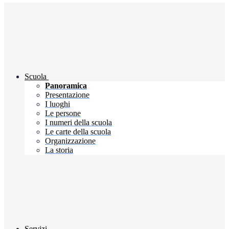
Scuola
Panoramica
Presentazione
I luoghi
Le persone
I numeri della scuola
Le carte della scuola
Organizzazione
La storia
Servizi