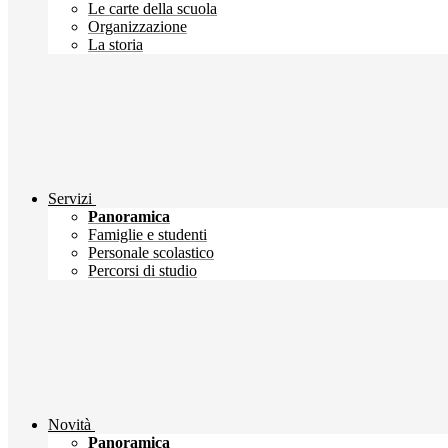
Le carte della scuola
Organizzazione
La storia
Servizi
Panoramica
Famiglie e studenti
Personale scolastico
Percorsi di studio
Novità
Panoramica