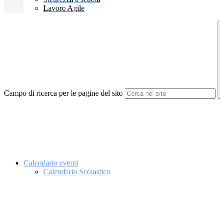
Lavoro Agile
Campo di ricerca per le pagine del sito
Calendario eventi
Calendario Scolastico