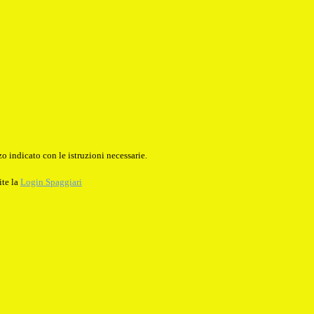
o indicato con le istruzioni necessarie.
ite la
Login Spaggiari