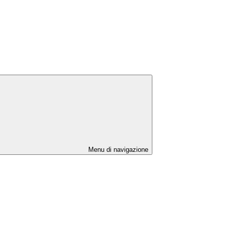
Menu di navigazione