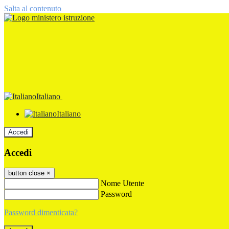
Salta al contenuto
Italiano
Italiano
Accedi
Accedi
button close
×
Nome Utente
Password
Password dimenticata?